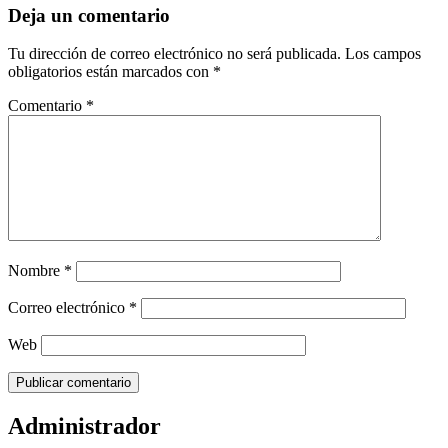
Deja un comentario
Tu dirección de correo electrónico no será publicada.
Los campos
obligatorios están marcados con
*
Comentario
*
Nombre
*
Correo electrónico
*
Web
Administrador