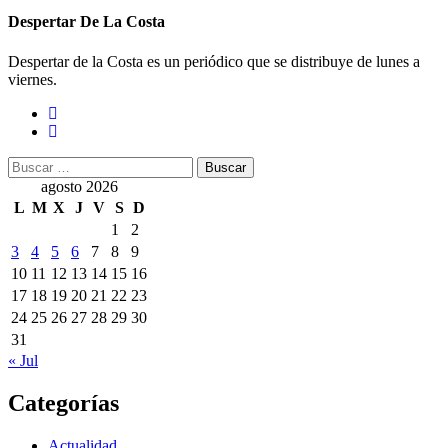
Despertar De La Costa
Despertar de la Costa es un periódico que se distribuye de lunes a
viernes.
Buscar:
agosto 2026
L
M
X
J
V
S
D
1
2
3
4
5
6
7
8
9
10
11
12
13
14
15
16
17
18
19
20
21
22
23
24
25
26
27
28
29
30
31
« Jul
Categorías
Actualidad