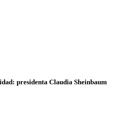
oridad: presidenta Claudia Sheinbaum