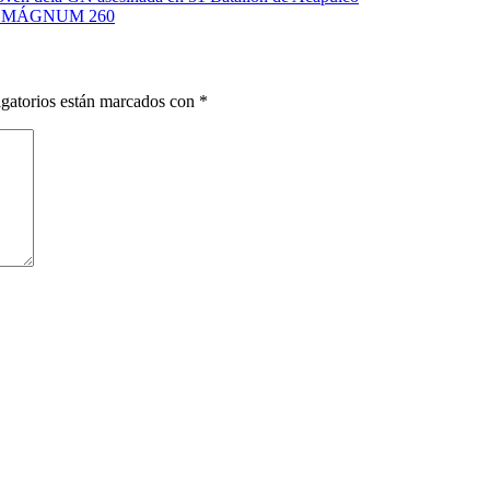
 MAREMÁGNUM 260
gatorios están marcados con
*