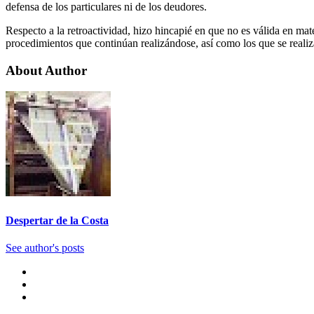
defensa de los particulares ni de los deudores.
Respecto a la retroactividad, hizo hincapié en que no es válida en mat
procedimientos que continúan realizándose, así como los que se realiz
About Author
Despertar de la Costa
See author's posts