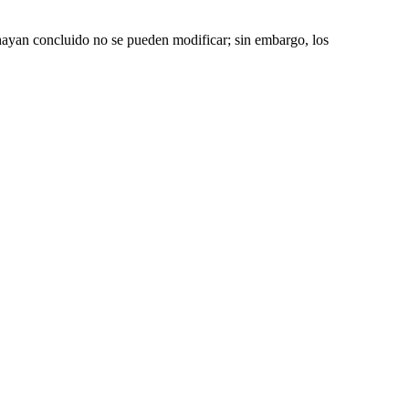
a hayan concluido no se pueden modificar; sin embargo, los