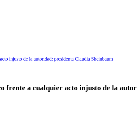
acto injusto de la autoridad: presidenta Claudia Sheinbaum
 frente a cualquier acto injusto de la aut