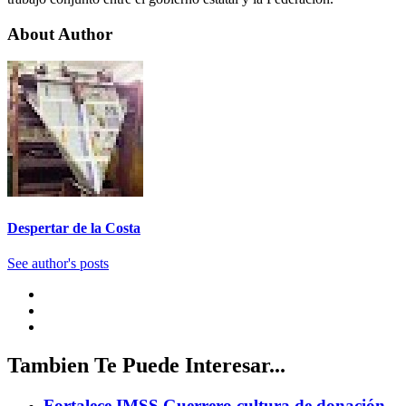
About Author
Despertar de la Costa
See author's posts
Tambien Te Puede Interesar...
Fortalece IMSS Guerrero cultura de donación