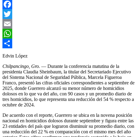
Facebook
Twitter
Email
WhatsApp
Compartir
Edvin López
Chilpancingo, Gro.
— Durante la conferencia matutina de la
presidenta Claudia Sheinbaum, la titular del Secretariado Ejecutivo
del Sistema Nacional de Seguridad Pública, Marcela Figueroa
Franco, presentó las cifras oficiales correspondientes a septiembre de
2025, donde Guerrero alcanzó su menor número de homicidios
dolosos en lo que va del año, con 90 casos y un promedio diario de
tres homicidios, lo que representa una reducción del 54 % respecto a
octubre de 2024.
De acuerdo con el reporte, Guerrero se ubica en la novena posición
nacional en homicidios dolosos durante septiembre y figura entre las
23 entidades del país que lograron disminuir su promedio diario, con
una reducción del 22 % en comparación con el mismo mes del año