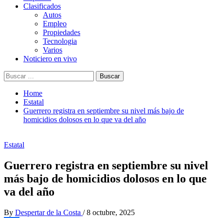
Clasificados
Autos
Empleo
Propiedades
Tecnologia
Varios
Noticiero en vivo
Buscar:
Home
Estatal
Guerrero registra en septiembre su nivel más bajo de
homicidios dolosos en lo que va del año
Estatal
Guerrero registra en septiembre su nivel
más bajo de homicidios dolosos en lo que
va del año
By
Despertar de la Costa
/
8 octubre, 2025