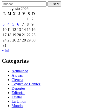
Buscar:
agosto 2026
L
M
X
J
V
S
D
1
2
3
4
5
6
7
8
9
10
11
12
13
14
15
16
17
18
19
20
21
22
23
24
25
26
27
28
29
30
31
« Jul
Categorías
Actualidad
Atoyac
Ciencia
Coyuca de Benítez
Deportes
Editorial
Estatal
La Union
Mundo