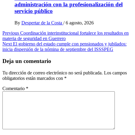
administración con la profesionalización del
servicio público
By
Despertar de la Costa
/
6 agosto, 2026
Post
Previous
Coordinación interinstitucional fortalece los resultados en
materia de seguridad en Guerrero
navigation
Next
El gobierno del estado cumple con pensionados y jubilados:
inicia dispersión de la nómina de septiembre del ISSSPEG
Deja un comentario
Tu dirección de correo electrónico no será publicada.
Los campos
obligatorios están marcados con
*
Comentario
*