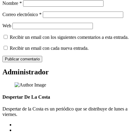
Nombre
*
Correo electrónico
*
Web
Recibir un email con los siguientes comentarios a esta entrada.
Recibir un email con cada nueva entrada.
Administrador
Despertar De La Costa
Despertar de la Costa es un periódico que se distribuye de lunes a
viernes.