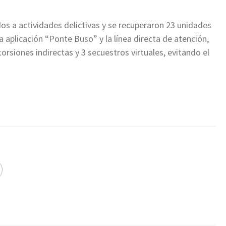
os a actividades delictivas y se recuperaron 23 unidades
 aplicación “Ponte Buso” y la línea directa de atención,
orsiones indirectas y 3 secuestros virtuales, evitando el