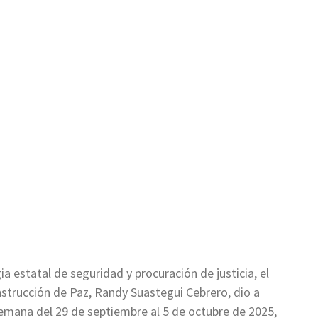
a estatal de seguridad y procuración de justicia, el
strucción de Paz, Randy Suastegui Cebrero, dio a
emana del 29 de septiembre al 5 de octubre de 2025,