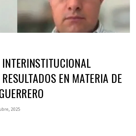
 INTERINSTITUCIONAL
 RESULTADOS EN MATERIA DE
 GUERRERO
ubre, 2025