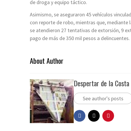
de droga y equipo táctico.
Asimismo, se aseguraron 45 vehículos vinculad
con reporte de robo, mientras que, mediante la
se atendieron 27 tentativas de extorsión, 9 ext
pago de más de 350 mil pesos a delincuentes.
About Author
Despertar de la Costa
See author's posts