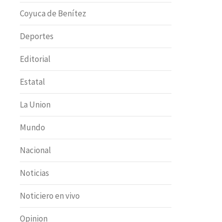
Coyuca de Benítez
Deportes
Editorial
Estatal
La Union
Mundo
Nacional
Noticias
Noticiero en vivo
Opinion