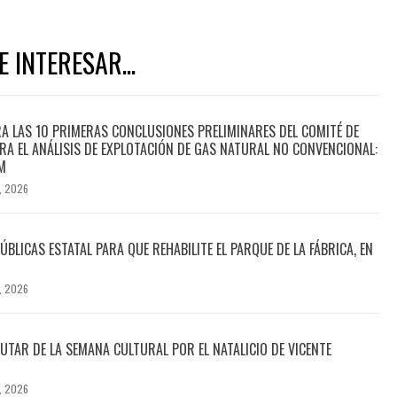
 INTERESAR...
A LAS 10 PRIMERAS CONCLUSIONES PRELIMINARES DEL COMITÉ DE
PARA EL ANÁLISIS DE EXPLOTACIÓN DE GAS NATURAL NO CONVENCIONAL:
M
, 2026
LICAS ESTATAL PARA QUE REHABILITE EL PARQUE DE LA FÁBRICA, EN
, 2026
RUTAR DE LA SEMANA CULTURAL POR EL NATALICIO DE VICENTE
, 2026