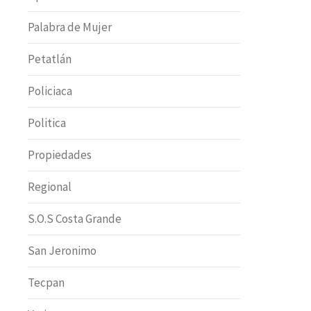
Palabra de Mujer
Petatlán
Policiaca
Politica
Propiedades
Regional
S.O.S Costa Grande
San Jeronimo
Tecpan