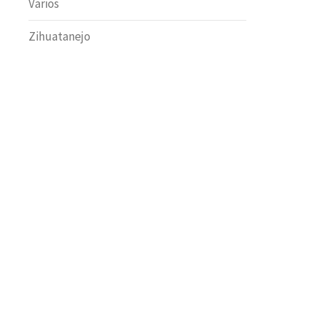
Varios
Zihuatanejo