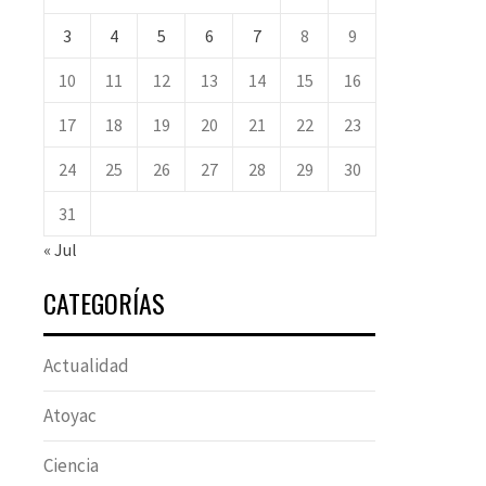
3
4
5
6
7
8
9
10
11
12
13
14
15
16
17
18
19
20
21
22
23
24
25
26
27
28
29
30
31
« Jul
CATEGORÍAS
Actualidad
Atoyac
Ciencia