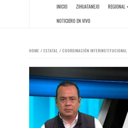
INICIO
ZIHUATANEJO
REGIONAL
NOTICIERO EN VIVO
HOME
ESTATAL
COORDINACIÓN INTERINSTITUCIONAL