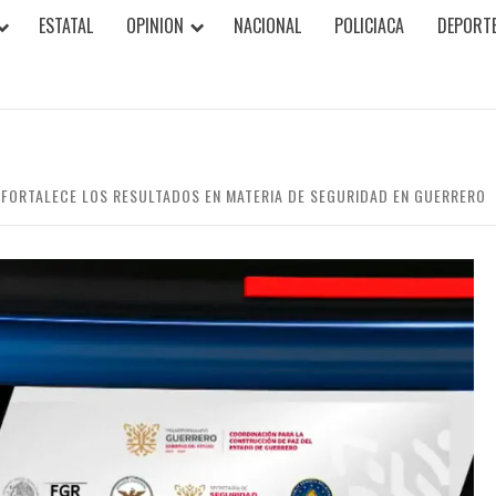
ESTATAL
OPINION
NACIONAL
POLICIACA
DEPORT
 FORTALECE LOS RESULTADOS EN MATERIA DE SEGURIDAD EN GUERRERO