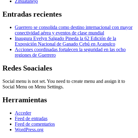
Zihuatanejo
Entradas recientes
Guerrero se consolida como destino internacional con mayor
conectividad aérea y eventos de clase mundial
Inaugura Evelyn Salgado Pineda la 62 Edición de la
Exposición Nacional de Ganado Cebú en Acapulco
Acciones coordinadas fortalecen la seguridad en las ocho
regiones de Guerrero
Redes Soaciales
Social menu is not set. You need to create menu and assign it to
Social Menu on Menu Settings.
Herramientas
Acceder
Feed de entradas
Feed de comentarios
WordPress.org