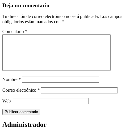
Deja un comentario
Tu dirección de correo electrónico no será publicada.
Los campos
obligatorios están marcados con
*
Comentario
*
Nombre
*
Correo electrónico
*
Web
Administrador