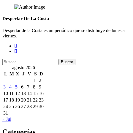
Despertar De La Costa
Despertar de la Costa es un periódico que se distribuye de lunes a
viernes.
Buscar:
agosto 2026
L
M
X
J
V
S
D
1
2
3
4
5
6
7
8
9
10
11
12
13
14
15
16
17
18
19
20
21
22
23
24
25
26
27
28
29
30
31
« Jul
Categorías