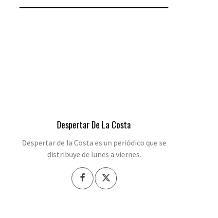
Despertar De La Costa
Despertar de la Costa es un periódico que se
distribuye de lunes a viernes.