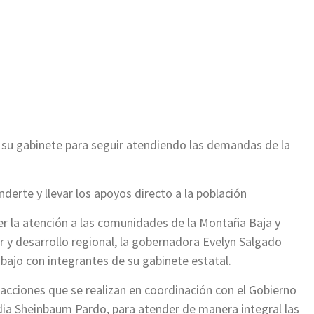
 su gabinete para seguir atendiendo las demandas de la
derte y llevar los apoyos directo a la población
cer la atención a las comunidades de la Montaña Baja y
r y desarrollo regional, la gobernadora Evelyn Salgado
bajo con integrantes de su gabinete estatal.
 acciones que se realizan en coordinación con el Gobierno
dia Sheinbaum Pardo, para atender de manera integral las