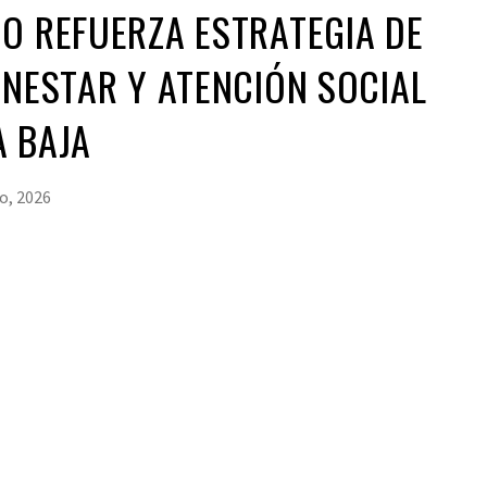
O REFUERZA ESTRATEGIA DE
ENESTAR Y ATENCIÓN SOCIAL
A BAJA
io, 2026