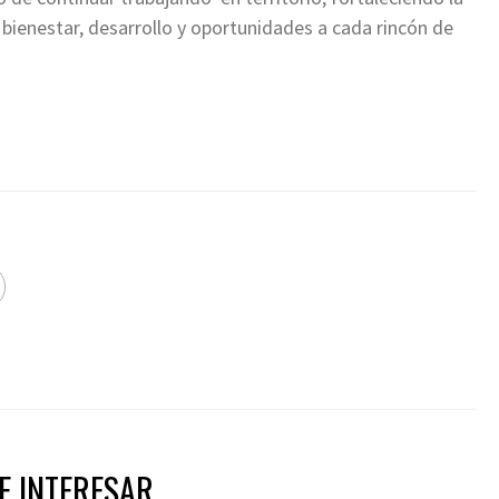
 bienestar, desarrollo y oportunidades a cada rincón de
 INTERESAR...