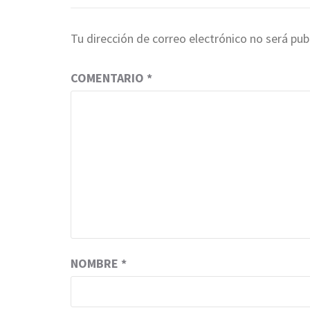
Tu dirección de correo electrónico no será pub
COMENTARIO
*
NOMBRE
*