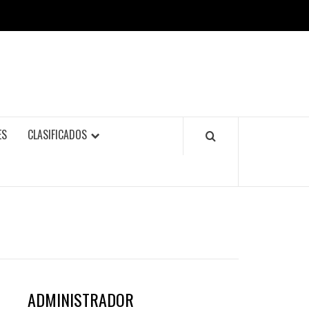
ES
CLASIFICADOS
ADMINISTRADOR