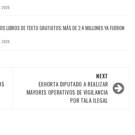
, 2026
OS LIBROS DE TEXTO GRATUITOS; MÁS DE 2.4 MILLONES YA FUERON
, 2026
NEXT
OS
EXHORTA DIPUTADO A REALIZAR
MAYORES OPERATIVOS DE VIGILANCIA
POR TALA ILEGAL