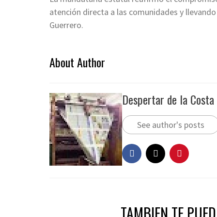
atención directa a las comunidades y llevando
Guerrero.
About Author
Despertar de la Costa
See author's posts
TAMBIEN TE PUEDE