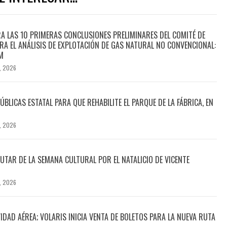
A LAS 10 PRIMERAS CONCLUSIONES PRELIMINARES DEL COMITÉ DE
PARA EL ANÁLISIS DE EXPLOTACIÓN DE GAS NATURAL NO CONVENCIONAL:
M
, 2026
LICAS ESTATAL PARA QUE REHABILITE EL PARQUE DE LA FÁBRICA, EN
, 2026
RUTAR DE LA SEMANA CULTURAL POR EL NATALICIO DE VICENTE
, 2026
DAD AÉREA; VOLARIS INICIA VENTA DE BOLETOS PARA LA NUEVA RUTA