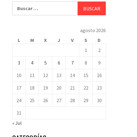
Buscar:
agosto 2026
L
M
X
J
V
S
D
1
2
3
4
5
6
7
8
9
10
11
12
13
14
15
16
17
18
19
20
21
22
23
24
25
26
27
28
29
30
31
« Jul