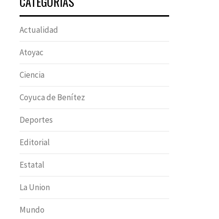
CATEGORÍAS
Actualidad
Atoyac
Ciencia
Coyuca de Benítez
Deportes
Editorial
Estatal
La Union
Mundo