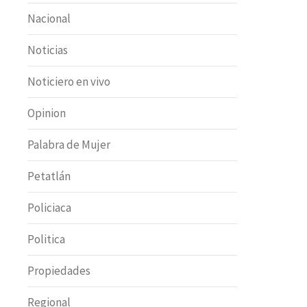
Nacional
Noticias
Noticiero en vivo
Opinion
Palabra de Mujer
Petatlán
Policiaca
Politica
Propiedades
Regional