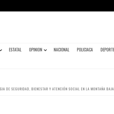
ESTATAL
OPINION
NACIONAL
POLICIACA
DEPORT
IA DE SEGURIDAD, BIENESTAR Y ATENCIÓN SOCIAL EN LA MONTAÑA BAJA