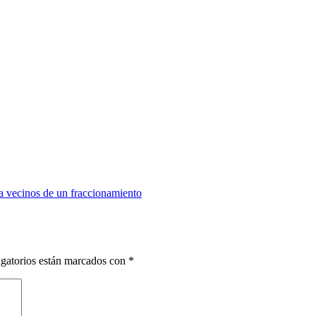
 vecinos de un fraccionamiento
gatorios están marcados con
*