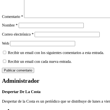
Comentario
*
Nombre
*
Correo electrónico
*
Web
Recibir un email con los siguientes comentarios a esta entrada.
Recibir un email con cada nueva entrada.
Administrador
Despertar De La Costa
Despertar de la Costa es un periódico que se distribuye de lunes a vie