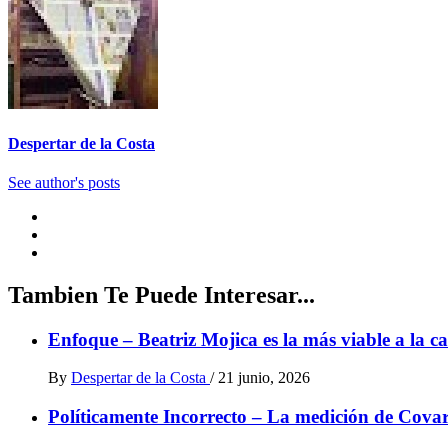
Despertar de la Costa
See author's posts
Tambien Te Puede Interesar...
Enfoque – Beatriz Mojica es la más viable a la
By
Despertar de la Costa
/
21 junio, 2026
Políticamente Incorrecto – La medición de Cova