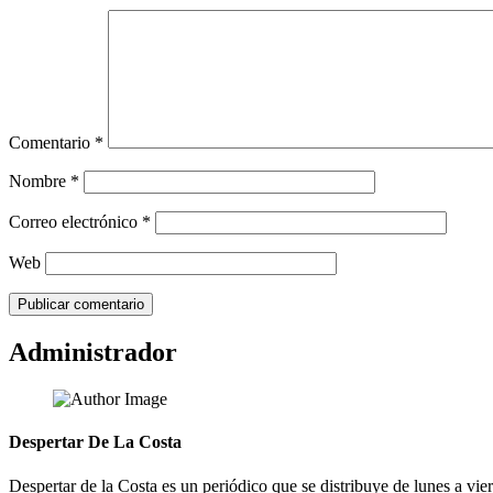
Comentario
*
Nombre
*
Correo electrónico
*
Web
Administrador
Despertar De La Costa
Despertar de la Costa es un periódico que se distribuye de lunes a vie