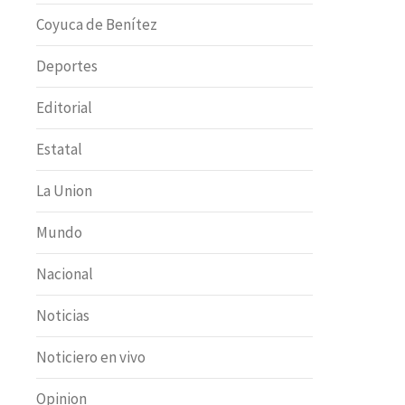
Coyuca de Benítez
Deportes
Editorial
Estatal
La Union
Mundo
Nacional
Noticias
Noticiero en vivo
Opinion