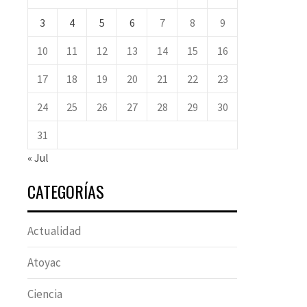
3
4
5
6
7
8
9
10
11
12
13
14
15
16
17
18
19
20
21
22
23
24
25
26
27
28
29
30
31
« Jul
CATEGORÍAS
Actualidad
Atoyac
Ciencia