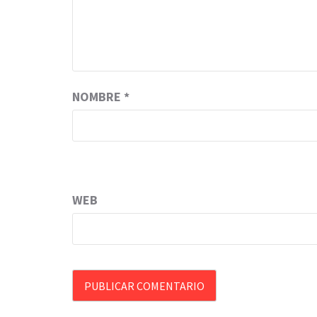
NOMBRE
*
WEB