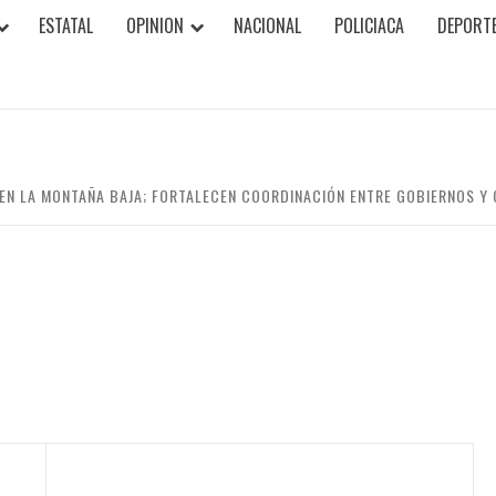
ESTATAL
OPINION
NACIONAL
POLICIACA
DEPORT
EN LA MONTAÑA BAJA; FORTALECEN COORDINACIÓN ENTRE GOBIERNOS Y