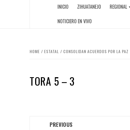
INICIO
ZIHUATANEJO
REGIONAL
NOTICIERO EN VIVO
HOME
ESTATAL
CONSOLIDAN ACUERDOS POR LA PAZ 
TORA 5 – 3
Post
PREVIOUS