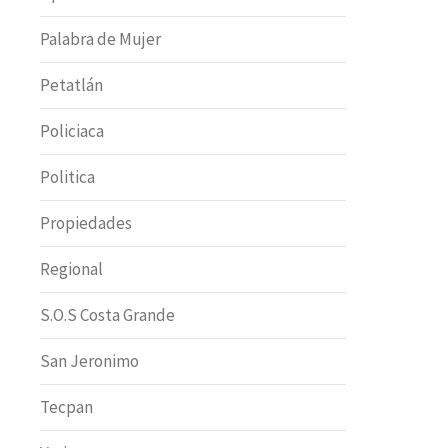
Palabra de Mujer
Petatlán
Policiaca
Politica
Propiedades
Regional
S.O.S Costa Grande
San Jeronimo
Tecpan