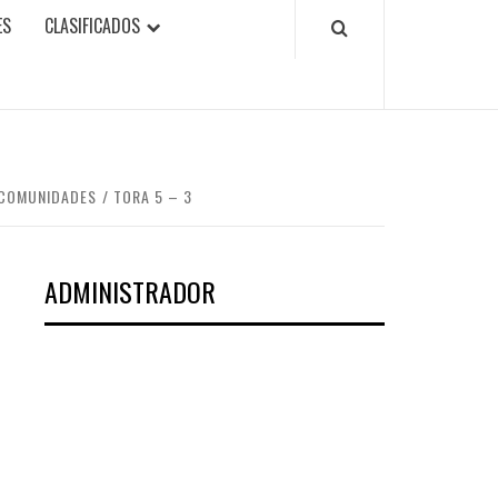
ES
CLASIFICADOS
 COMUNIDADES
TORA 5 – 3
ADMINISTRADOR