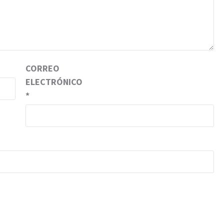
CORREO
ELECTRÓNICO
*