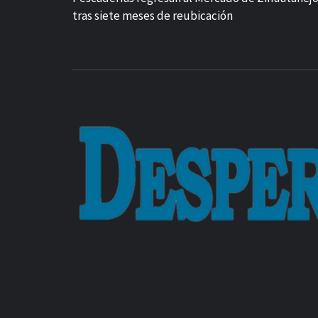
tras siete meses de reubicación