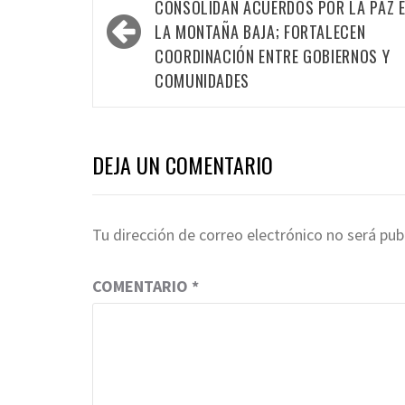
navigation
CONSOLIDAN ACUERDOS POR LA PAZ 
LA MONTAÑA BAJA; FORTALECEN
COORDINACIÓN ENTRE GOBIERNOS Y
COMUNIDADES
DEJA UN COMENTARIO
Tu dirección de correo electrónico no será pub
COMENTARIO
*