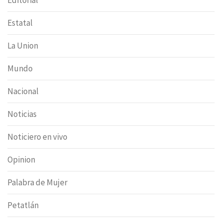
Estatal
La Union
Mundo
Nacional
Noticias
Noticiero en vivo
Opinion
Palabra de Mujer
Petatlán