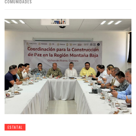
COMUNIDADES
ESTATAL