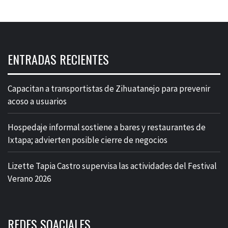
ENTRADAS RECIENTES
Capacitan a transportistas de Zihuatanejo para prevenir
acoso a usuarios
Hospedaje informal sostiene a bares y restaurantes de
Ixtapa; advierten posible cierre de negocios
Lizette Tapia Castro supervisa las actividades del Festival
Verano 2026
REDES SOACIALES