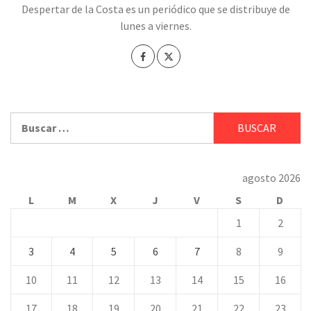
Despertar de la Costa es un periódico que se distribuye de
lunes a viernes.
Buscar:
agosto 2026
L
M
X
J
V
S
D
1
2
3
4
5
6
7
8
9
10
11
12
13
14
15
16
17
18
19
20
21
22
23