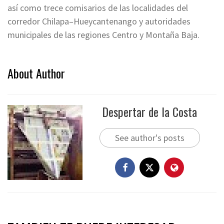
así como trece comisarios de las localidades del
corredor Chilapa–Hueycantenango y autoridades
municipales de las regiones Centro y Montaña Baja.
About Author
Despertar de la Costa
See author's posts