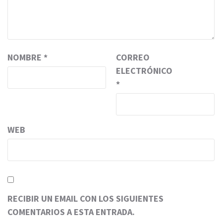
NOMBRE
*
CORREO
ELECTRÓNICO
*
WEB
RECIBIR UN EMAIL CON LOS SIGUIENTES
COMENTARIOS A ESTA ENTRADA.