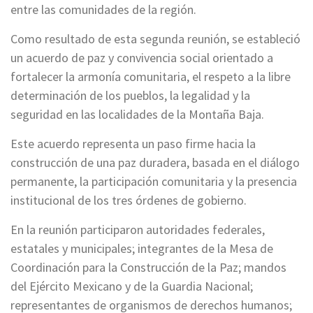
entre las comunidades de la región.
Como resultado de esta segunda reunión, se estableció
un acuerdo de paz y convivencia social orientado a
fortalecer la armonía comunitaria, el respeto a la libre
determinación de los pueblos, la legalidad y la
seguridad en las localidades de la Montaña Baja.
Este acuerdo representa un paso firme hacia la
construcción de una paz duradera, basada en el diálogo
permanente, la participación comunitaria y la presencia
institucional de los tres órdenes de gobierno.
En la reunión participaron autoridades federales,
estatales y municipales; integrantes de la Mesa de
Coordinación para la Construcción de la Paz; mandos
del Ejército Mexicano y de la Guardia Nacional;
representantes de organismos de derechos humanos;