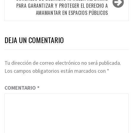
PARA GARANTIZAR Y PROTEGER EL DERECHO A
AMAMANTAR EN ESPACIOS PÚBLICOS
DEJA UN COMENTARIO
Tu dirección de correo electrónico no será publicada.
Los campos obligatorios están marcados con
*
COMENTARIO
*