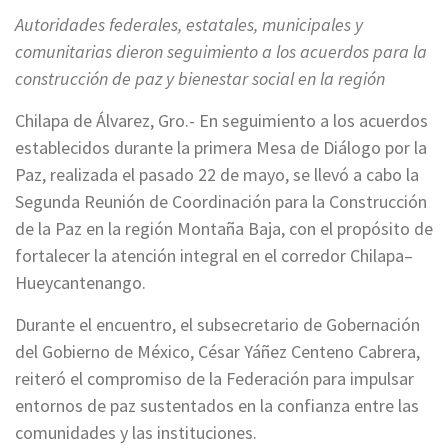
Autoridades federales, estatales, municipales y
comunitarias dieron seguimiento a los acuerdos para la
construcción de paz y bienestar social en la región
Chilapa de Álvarez, Gro.- En seguimiento a los acuerdos
establecidos durante la primera Mesa de Diálogo por la
Paz, realizada el pasado 22 de mayo, se llevó a cabo la
Segunda Reunión de Coordinación para la Construcción
de la Paz en la región Montaña Baja, con el propósito de
fortalecer la atención integral en el corredor Chilapa–
Hueycantenango.
Durante el encuentro, el subsecretario de Gobernación
del Gobierno de México, César Yáñez Centeno Cabrera,
reiteró el compromiso de la Federación para impulsar
entornos de paz sustentados en la confianza entre las
comunidades y las instituciones.