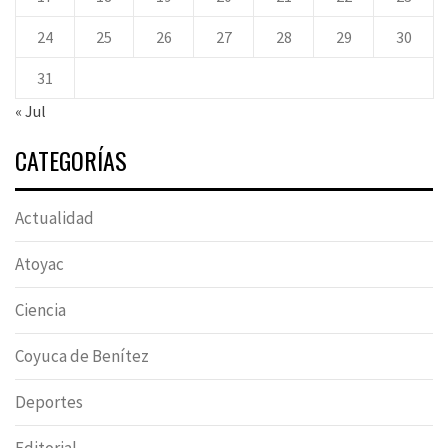
24
25
26
27
28
29
30
31
« Jul
CATEGORÍAS
Actualidad
Atoyac
Ciencia
Coyuca de Benítez
Deportes
Editorial