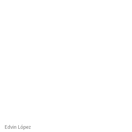
Edvin López