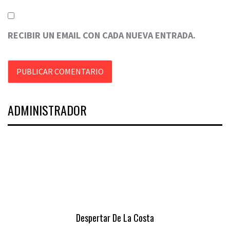
RECIBIR UN EMAIL CON CADA NUEVA ENTRADA.
ADMINISTRADOR
Despertar De La Costa