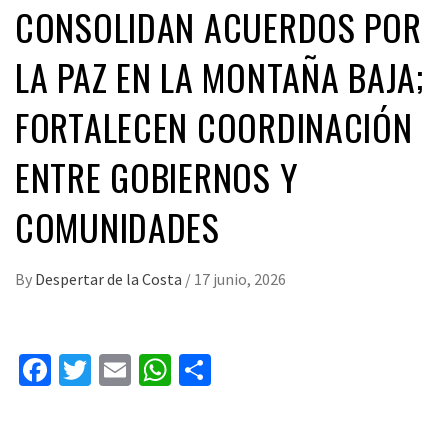
CONSOLIDAN ACUERDOS POR
LA PAZ EN LA MONTAÑA BAJA;
FORTALECEN COORDINACIÓN
ENTRE GOBIERNOS Y
COMUNIDADES
By
Despertar de la Costa
/
17 junio, 2026
Facebook
Twitter
Email
WhatsApp
Compartir