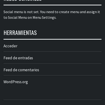
Social menu is not set. You need to create menu and assign it
to Social Menu on Menu Settings.
HERRAMIENTAS
Acceder
Feed de entradas
Feed de comentarios
WordPress.org