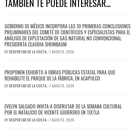
TAMBIEN TE PUEDE INTERESAR...
GOBIERNO DE MÉXICO INCORPORA LAS 10 PRIMERAS CONCLUSIONES
PRELIMINARES DEL COMITÉ DE CIENTÍFICOS Y ESPECIALISTAS PARA EL
ANÁLISIS DE EXPLOTACIÓN DE GAS NATURAL NO CONVENCIONAL:
PRESIDENTA CLAUDIA SHEINBAUM
BY
DESPERTAR DE LA COSTA
7 AGOSTO, 2026
/
PROPONEN EXHORTO A OBRAS PÚBLICAS ESTATAL PARA QUE
REHABILITE EL PARQUE DE LA FÁBRICA, EN ACAPULCO
BY
DESPERTAR DE LA COSTA
7 AGOSTO, 2026
/
EVELYN SALGADO INVITA A DISFRUTAR DE LA SEMANA CULTURAL
POR EL NATALICIO DE VICENTE GUERRERO EN TIXTLA
BY
DESPERTAR DE LA COSTA
7 AGOSTO, 2026
/