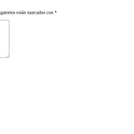
gatorios están marcados con
*