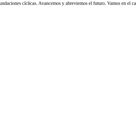
 inundaciones cíclicas. Avancemos y abreviemos el futuro. Vamos en el ca