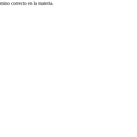
mino correcto en la materia.