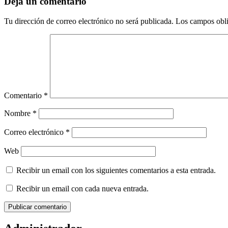
Deja un comentario
Tu dirección de correo electrónico no será publicada.
Los campos obli
Comentario
*
Nombre
*
Correo electrónico
*
Web
Recibir un email con los siguientes comentarios a esta entrada.
Recibir un email con cada nueva entrada.