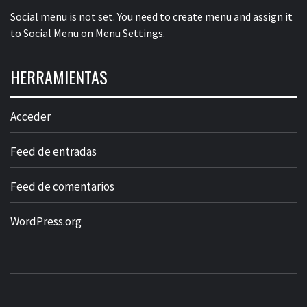
Social menu is not set. You need to create menu and assign it
to Social Menu on Menu Settings.
HERRAMIENTAS
Acceder
Feed de entradas
Feed de comentarios
WordPress.org