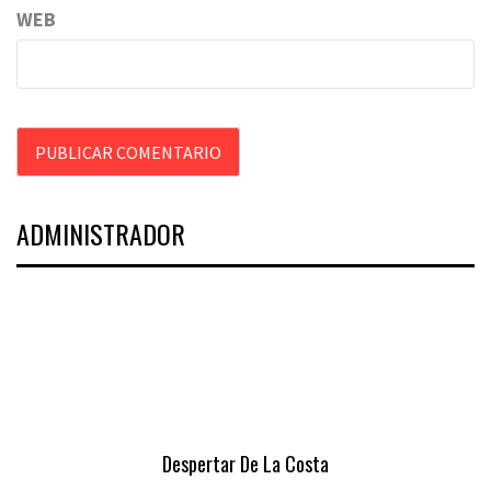
WEB
ADMINISTRADOR
Despertar De La Costa