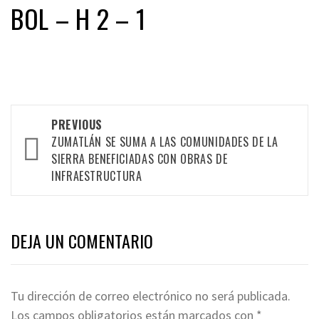
BOL – H 2 – 1
Post
PREVIOUS
navigation
ZUMATLÁN SE SUMA A LAS COMUNIDADES DE LA
SIERRA BENEFICIADAS CON OBRAS DE
INFRAESTRUCTURA
DEJA UN COMENTARIO
Tu dirección de correo electrónico no será publicada.
Los campos obligatorios están marcados con
*