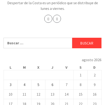
Despertar de la Costa es un periódico que se distribuye de
lunes a viernes.
Buscar:
agosto 2026
L
M
X
J
V
S
D
1
2
3
4
5
6
7
8
9
10
11
12
13
14
15
16
17
18
19
20
21
22
23