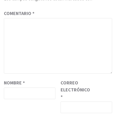
COMENTARIO
*
NOMBRE
*
CORREO
ELECTRÓNICO
*