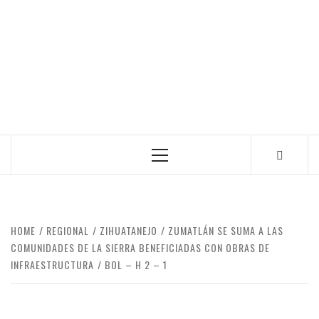
Primary
Menu
HOME
REGIONAL
ZIHUATANEJO
ZUMATLÁN SE SUMA A LAS
COMUNIDADES DE LA SIERRA BENEFICIADAS CON OBRAS DE
INFRAESTRUCTURA
BOL – H 2 – 1