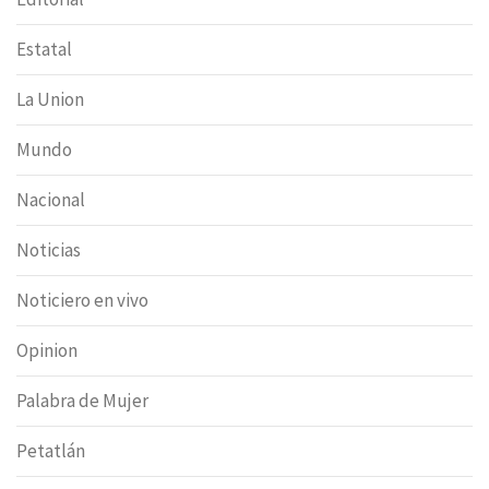
Estatal
La Union
Mundo
Nacional
Noticias
Noticiero en vivo
Opinion
Palabra de Mujer
Petatlán