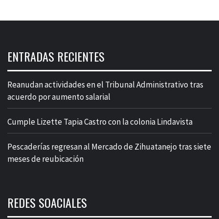
ENTRADAS RECIENTES
Reanudan actividades en el Tribunal Administrativo tras
acuerdo por aumento salarial
Cumple Lizette Tapia Castro con la colonia Lindavista
Pescaderías regresan al Mercado de Zihuatanejo tras siete
meses de reubicación
REDES SOACIALES