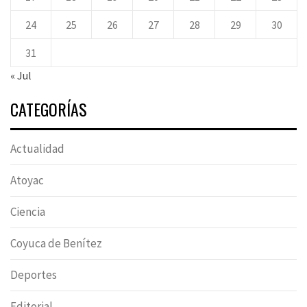
24
25
26
27
28
29
30
31
« Jul
CATEGORÍAS
Actualidad
Atoyac
Ciencia
Coyuca de Benítez
Deportes
Editorial