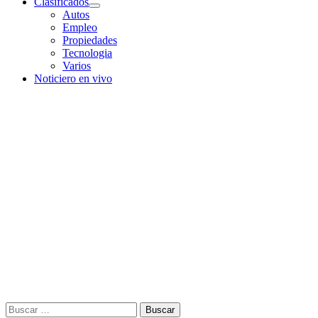
Clasificados
Autos
Empleo
Propiedades
Tecnologia
Varios
Noticiero en vivo
Buscar: