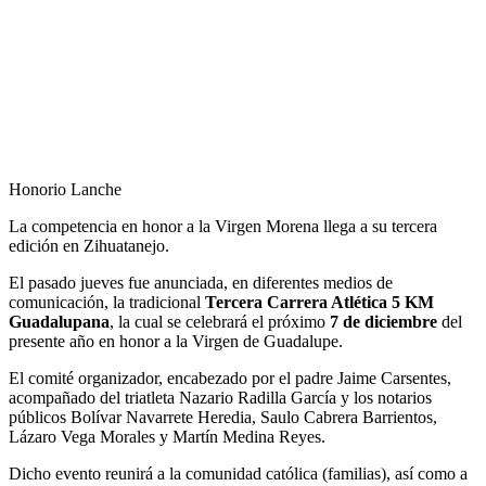
Honorio Lanche
La competencia en honor a la Virgen Morena llega a su tercera
edición en Zihuatanejo.
El pasado jueves fue anunciada, en diferentes medios de
comunicación, la tradicional
Tercera Carrera Atlética 5 KM
Guadalupana
, la cual se celebrará el próximo
7 de diciembre
del
presente año en honor a la Virgen de Guadalupe.
El comité organizador, encabezado por el padre Jaime Carsentes,
acompañado del triatleta Nazario Radilla García y los notarios
públicos Bolívar Navarrete Heredia, Saulo Cabrera Barrientos,
Lázaro Vega Morales y Martín Medina Reyes.
Dicho evento reunirá a la comunidad católica (familias), así como a