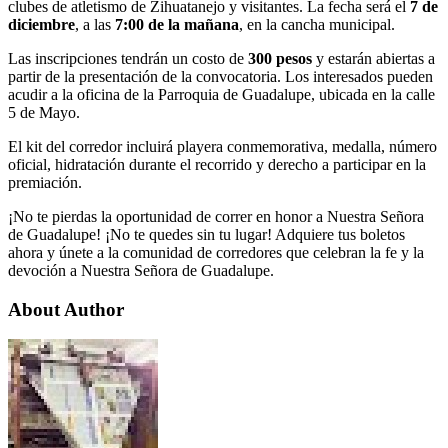
clubes de atletismo de Zihuatanejo y visitantes. La fecha será el
7 de
diciembre
, a las
7:00 de la mañana
, en la cancha municipal.
Las inscripciones tendrán un costo de
300 pesos
y estarán abiertas a
partir de la presentación de la convocatoria. Los interesados pueden
acudir a la oficina de la Parroquia de Guadalupe, ubicada en la calle
5 de Mayo.
El kit del corredor incluirá playera conmemorativa, medalla, número
oficial, hidratación durante el recorrido y derecho a participar en la
premiación.
¡No te pierdas la oportunidad de correr en honor a Nuestra Señora
de Guadalupe! ¡No te quedes sin tu lugar! Adquiere tus boletos
ahora y únete a la comunidad de corredores que celebran la fe y la
devoción a Nuestra Señora de Guadalupe.
About Author