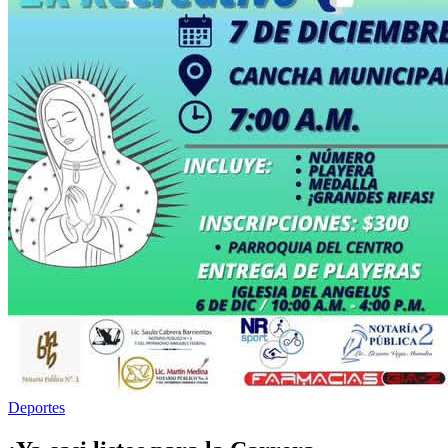
Deportes