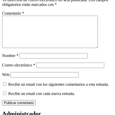
obligatorios están marcados con
*
Comentario
*
Nombre
*
Correo electrónico
*
Web
Recibir un email con los siguientes comentarios a esta entrada.
Recibir un email con cada nueva entrada.
Administrador