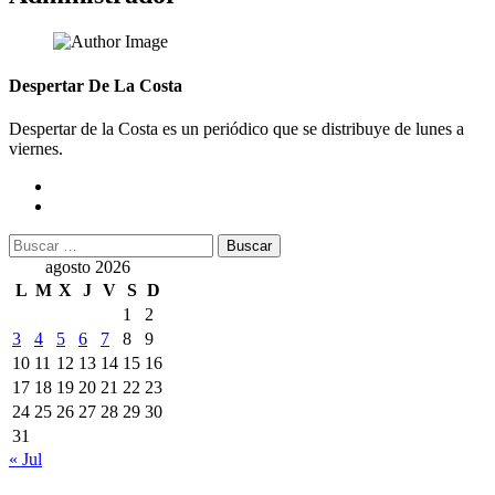
Despertar De La Costa
Despertar de la Costa es un periódico que se distribuye de lunes a
viernes.
Buscar:
agosto 2026
L
M
X
J
V
S
D
1
2
3
4
5
6
7
8
9
10
11
12
13
14
15
16
17
18
19
20
21
22
23
24
25
26
27
28
29
30
31
« Jul