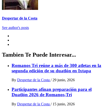
Despertar de la Costa
See author's posts
Tambien Te Puede Interesar...
Romanos Tri reúne a más de 300 atletas en la
segunda edición de su duatlón en Ixtapa
By
Despertar de la Costa
/
29 junio, 2026
Participantes afinan preparación para el
Duatlón 2026 de Romanos-Tri
By
Despertar de la Costa
/
15 junio, 2026