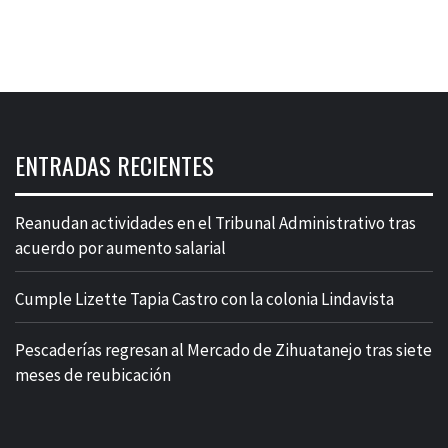
ENTRADAS RECIENTES
Reanudan actividades en el Tribunal Administrativo tras
acuerdo por aumento salarial
Cumple Lizette Tapia Castro con la colonia Lindavista
Pescaderías regresan al Mercado de Zihuatanejo tras siete
meses de reubicación