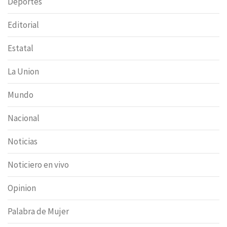
Deportes
Editorial
Estatal
La Union
Mundo
Nacional
Noticias
Noticiero en vivo
Opinion
Palabra de Mujer