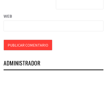
WEB
ADMINISTRADOR