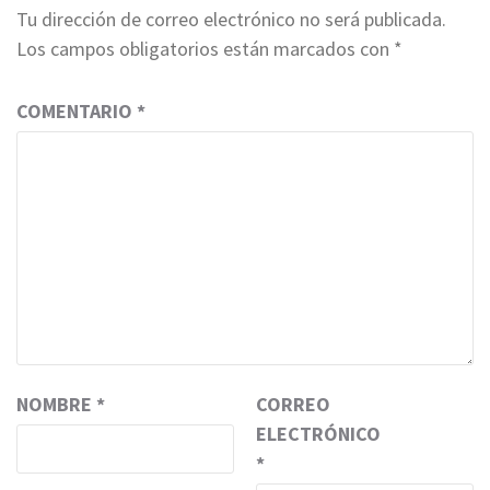
Tu dirección de correo electrónico no será publicada.
Los campos obligatorios están marcados con
*
COMENTARIO
*
NOMBRE
*
CORREO
ELECTRÓNICO
*