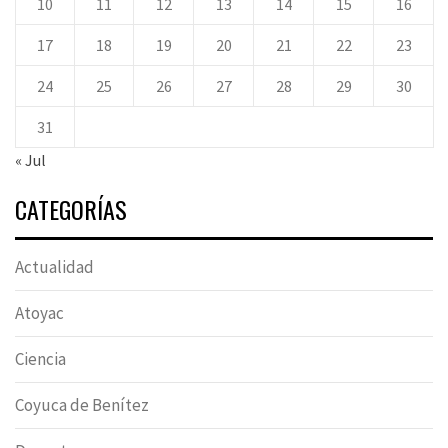
10
11
12
13
14
15
16
17
18
19
20
21
22
23
24
25
26
27
28
29
30
31
« Jul
CATEGORÍAS
Actualidad
Atoyac
Ciencia
Coyuca de Benítez