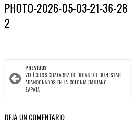
PHOTO-2026-05-03-21-36-28
2
Post
PREVIOUS
navigation
VEHÍCULOS CHATARRA DE BECAS DEL BIENESTAR
ABANDONADOS EN LA COLONIA EMILIANO
ZAPATA
DEJA UN COMENTARIO