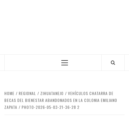
Primary
Menu
HOME
REGIONAL
ZIHUATANEJO
VEHÍCULOS CHATARRA DE
BECAS DEL BIENESTAR ABANDONADOS EN LA COLONIA EMILIANO
ZAPATA
PHOTO-2026-05-03-21-36-28 2