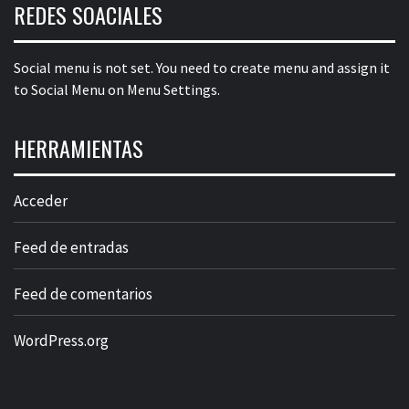
REDES SOACIALES
Social menu is not set. You need to create menu and assign it
to Social Menu on Menu Settings.
HERRAMIENTAS
Acceder
Feed de entradas
Feed de comentarios
WordPress.org