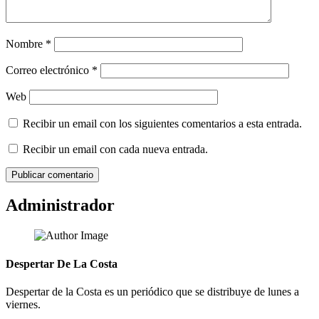
Nombre
*
Correo electrónico
*
Web
Recibir un email con los siguientes comentarios a esta entrada.
Recibir un email con cada nueva entrada.
Administrador
Despertar De La Costa
Despertar de la Costa es un periódico que se distribuye de lunes a
viernes.