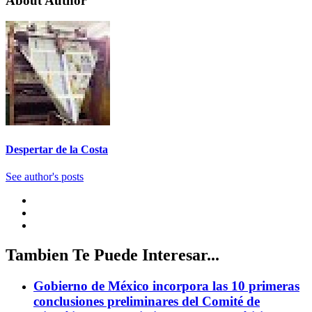
About Author
Despertar de la Costa
See author's posts
Tambien Te Puede Interesar...
Gobierno de México incorpora las 10 primeras
conclusiones preliminares del Comité de