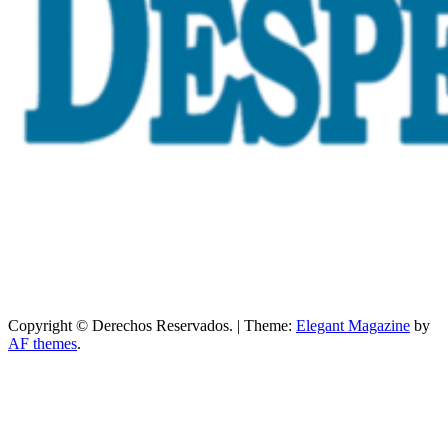
Copyright © Derechos Reservados.
|
Theme:
Elegant Magazine
by
AF themes
.