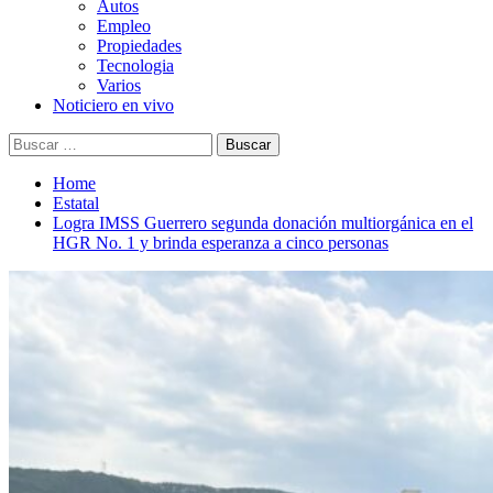
Autos
Empleo
Propiedades
Tecnologia
Varios
Noticiero en vivo
Buscar:
Home
Estatal
Logra IMSS Guerrero segunda donación multiorgánica en el
HGR No. 1 y brinda esperanza a cinco personas