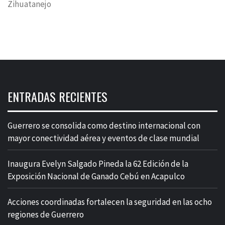
Zihuatanejo
ENTRADAS RECIENTES
Guerrero se consolida como destino internacional con
mayor conectividad aérea y eventos de clase mundial
Inaugura Evelyn Salgado Pineda la 62 Edición de la
Exposición Nacional de Ganado Cebú en Acapulco
Acciones coordinadas fortalecen la seguridad en las ocho
regiones de Guerrero