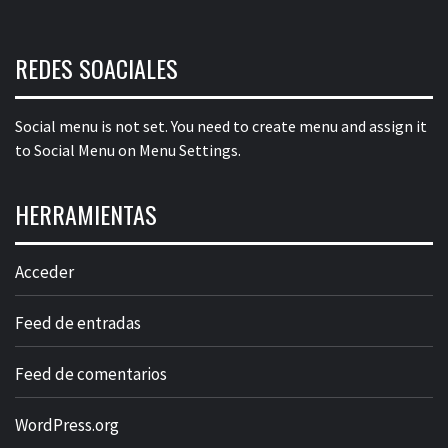
REDES SOACIALES
Social menu is not set. You need to create menu and assign it
to Social Menu on Menu Settings.
HERRAMIENTAS
Acceder
Feed de entradas
Feed de comentarios
WordPress.org