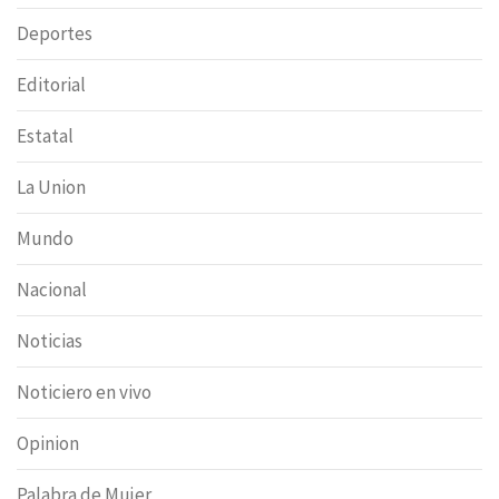
Deportes
Editorial
Estatal
La Union
Mundo
Nacional
Noticias
Noticiero en vivo
Opinion
Palabra de Mujer