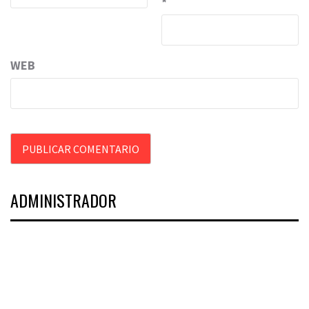
*
WEB
ADMINISTRADOR