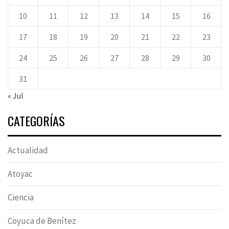
10
11
12
13
14
15
16
17
18
19
20
21
22
23
24
25
26
27
28
29
30
31
« Jul
CATEGORÍAS
Actualidad
Atoyac
Ciencia
Coyuca de Benítez