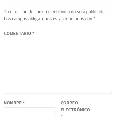
Tu dirección de correo electrónico no será publicada.
Los campos obligatorios están marcados con
*
COMENTARIO
*
NOMBRE
*
CORREO
ELECTRÓNICO