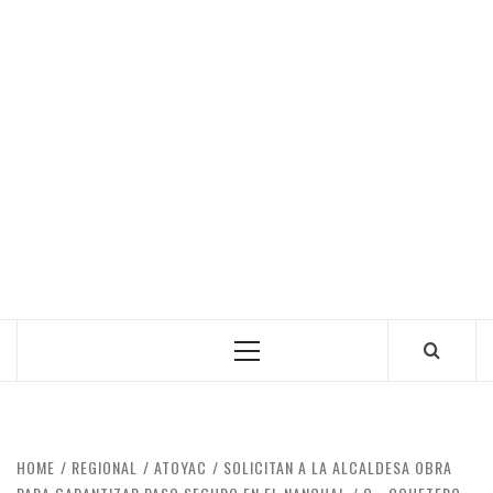
Primary
Menu
HOME
REGIONAL
ATOYAC
SOLICITAN A LA ALCALDESA OBRA