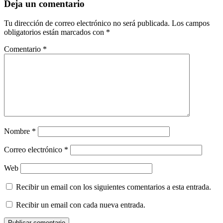
Deja un comentario
Tu dirección de correo electrónico no será publicada.
Los campos
obligatorios están marcados con
*
Comentario
*
Nombre
*
Correo electrónico
*
Web
Recibir un email con los siguientes comentarios a esta entrada.
Recibir un email con cada nueva entrada.