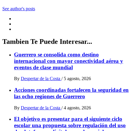
See author's posts
Tambien Te Puede Interesar...
Guerrero se consolida como destino
internacional con mayor conectividad aérea y
eventos de clase mundial
By
Despertar de la Costa
/
5 agosto, 2026
Acciones coordinadas fortalecen la seguridad en
las ocho regiones de Guerrero
By
Despertar de la Costa
/
4 agosto, 2026
El objetivo es presentar para el siguiente ciclo
escolar una propuesta sobre regulación del uso