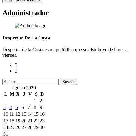
Administrador
Despertar De La Costa
Despertar de la Costa es un periódico que se distribuye de lunes a
viernes.
Buscar:
agosto 2026
L
M
X
J
V
S
D
1
2
3
4
5
6
7
8
9
10
11
12
13
14
15
16
17
18
19
20
21
22
23
24
25
26
27
28
29
30
31