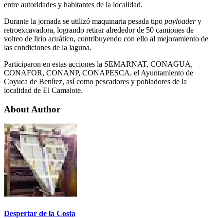
entre autoridades y habitantes de la localidad.
Durante la jornada se utilizó maquinaria pesada tipo
payloader
y
retroexcavadora, logrando retirar alrededor de 50 camiones de
volteo de lirio acuático, contribuyendo con ello al mejoramiento de
las condiciones de la laguna.
Participaron en estas acciones la SEMARNAT, CONAGUA,
CONAFOR, CONANP, CONAPESCA, el Ayuntamiento de
Coyuca de Benítez, así como pescadores y pobladores de la
localidad de El Camalote.
About Author
Despertar de la Costa