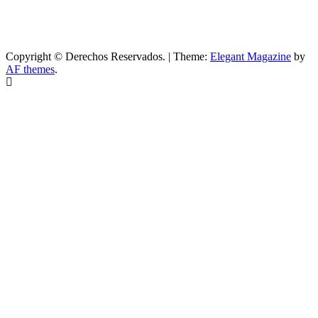
Copyright © Derechos Reservados.
|
Theme:
Elegant Magazine
by
AF themes
.