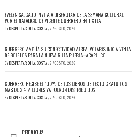
EVELYN SALGADO INVITA A DISFRUTAR DE LA SEMANA CULTURAL
POR EL NATALICIO DE VICENTE GUERRERO EN TIXTLA
BY
DESPERTAR DE LA COSTA
7 AGOSTO, 2026
/
GUERRERO AMPLÍA SU CONECTIVIDAD AÉREA; VOLARIS INICIA VENTA
DE BOLETOS PARA LA NUEVA RUTA PUEBLA–ACAPULCO
BY
DESPERTAR DE LA COSTA
7 AGOSTO, 2026
/
GUERRERO RECIBE EL 100% DE LOS LIBROS DE TEXTO GRATUITOS;
MÁS DE 2.4 MILLONES YA FUERON DISTRIBUIDOS
BY
DESPERTAR DE LA COSTA
7 AGOSTO, 2026
/
Post
PREVIOUS