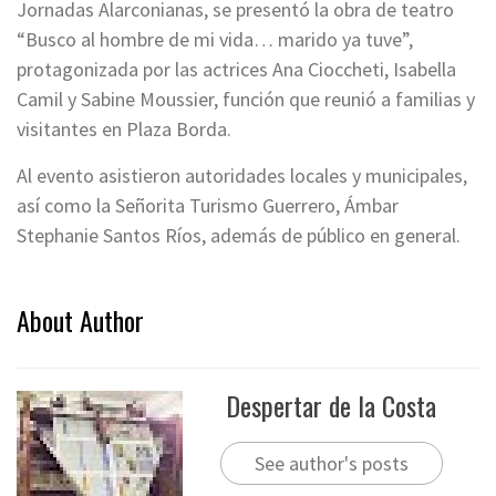
Jornadas Alarconianas, se presentó la obra de teatro
“Busco al hombre de mi vida… marido ya tuve”,
protagonizada por las actrices Ana Cioccheti, Isabella
Camil y Sabine Moussier, función que reunió a familias y
visitantes en Plaza Borda.
Al evento asistieron autoridades locales y municipales,
así como la Señorita Turismo Guerrero, Ámbar
Stephanie Santos Ríos, además de público en general.
About Author
Despertar de la Costa
See author's posts