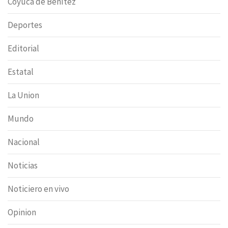
Coyuca de Benítez
Deportes
Editorial
Estatal
La Union
Mundo
Nacional
Noticias
Noticiero en vivo
Opinion