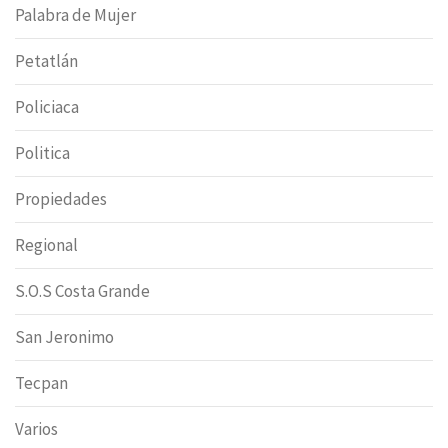
Palabra de Mujer
Petatlán
Policiaca
Politica
Propiedades
Regional
S.O.S Costa Grande
San Jeronimo
Tecpan
Varios