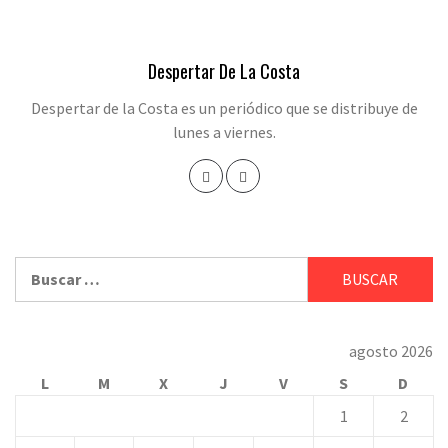
Despertar De La Costa
Despertar de la Costa es un periódico que se distribuye de
lunes a viernes.
Buscar:
agosto 2026
L
M
X
J
V
S
D
1
2