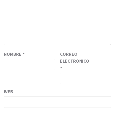
NOMBRE
*
CORREO
ELECTRÓNICO
*
WEB