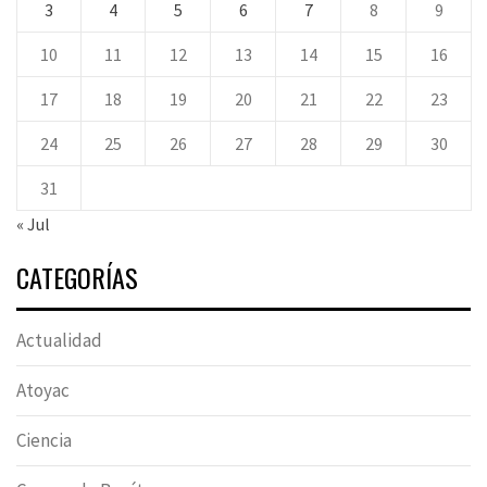
3
4
5
6
7
8
9
10
11
12
13
14
15
16
17
18
19
20
21
22
23
24
25
26
27
28
29
30
31
« Jul
CATEGORÍAS
Actualidad
Atoyac
Ciencia