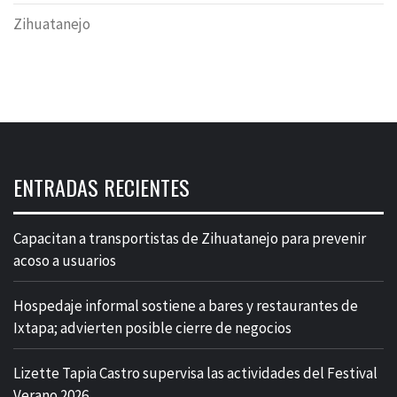
Zihuatanejo
ENTRADAS RECIENTES
Capacitan a transportistas de Zihuatanejo para prevenir
acoso a usuarios
Hospedaje informal sostiene a bares y restaurantes de
Ixtapa; advierten posible cierre de negocios
Lizette Tapia Castro supervisa las actividades del Festival
Verano 2026