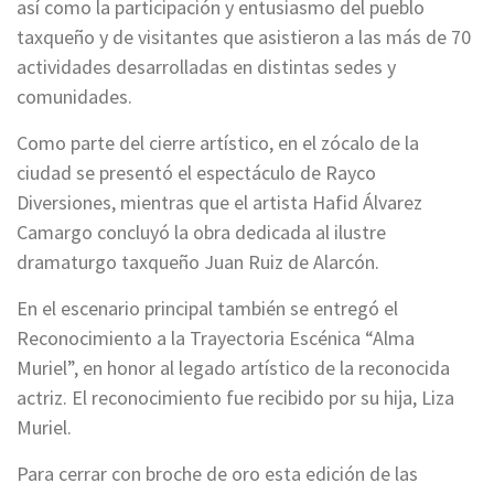
así como la participación y entusiasmo del pueblo
taxqueño y de visitantes que asistieron a las más de 70
actividades desarrolladas en distintas sedes y
comunidades.
Como parte del cierre artístico, en el zócalo de la
ciudad se presentó el espectáculo de Rayco
Diversiones, mientras que el artista Hafid Álvarez
Camargo concluyó la obra dedicada al ilustre
dramaturgo taxqueño Juan Ruiz de Alarcón.
En el escenario principal también se entregó el
Reconocimiento a la Trayectoria Escénica “Alma
Muriel”, en honor al legado artístico de la reconocida
actriz. El reconocimiento fue recibido por su hija, Liza
Muriel.
Para cerrar con broche de oro esta edición de las