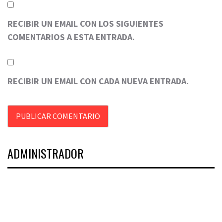
RECIBIR UN EMAIL CON LOS SIGUIENTES
COMENTARIOS A ESTA ENTRADA.
RECIBIR UN EMAIL CON CADA NUEVA ENTRADA.
ADMINISTRADOR