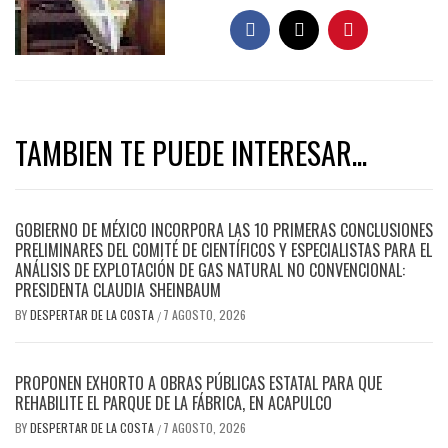
TAMBIEN TE PUEDE INTERESAR...
GOBIERNO DE MÉXICO INCORPORA LAS 10 PRIMERAS CONCLUSIONES
PRELIMINARES DEL COMITÉ DE CIENTÍFICOS Y ESPECIALISTAS PARA EL
ANÁLISIS DE EXPLOTACIÓN DE GAS NATURAL NO CONVENCIONAL:
PRESIDENTA CLAUDIA SHEINBAUM
BY
DESPERTAR DE LA COSTA
7 AGOSTO, 2026
/
PROPONEN EXHORTO A OBRAS PÚBLICAS ESTATAL PARA QUE
REHABILITE EL PARQUE DE LA FÁBRICA, EN ACAPULCO
BY
DESPERTAR DE LA COSTA
7 AGOSTO, 2026
/