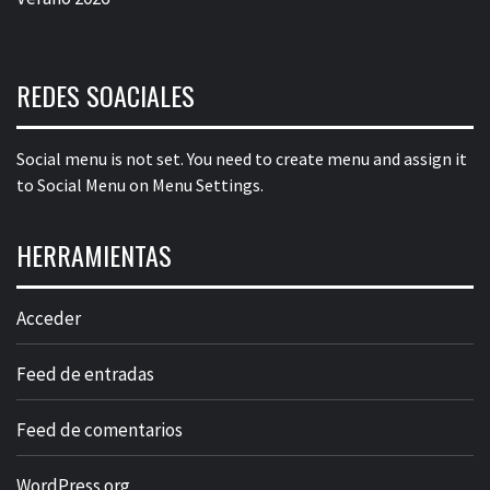
REDES SOACIALES
Social menu is not set. You need to create menu and assign it
to Social Menu on Menu Settings.
HERRAMIENTAS
Acceder
Feed de entradas
Feed de comentarios
WordPress.org