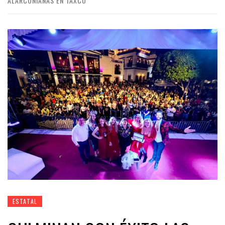
ALARCONIANAS EN TAXCO
ESTATAL