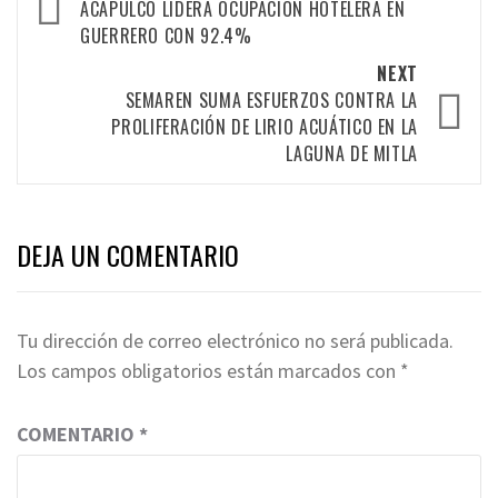
navigation
ACAPULCO LIDERA OCUPACIÓN HOTELERA EN
GUERRERO CON 92.4%
NEXT
SEMAREN SUMA ESFUERZOS CONTRA LA
PROLIFERACIÓN DE LIRIO ACUÁTICO EN LA
LAGUNA DE MITLA
DEJA UN COMENTARIO
Tu dirección de correo electrónico no será publicada.
Los campos obligatorios están marcados con
*
COMENTARIO
*