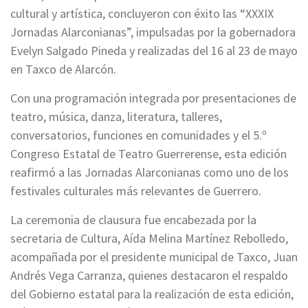
cultural y artística, concluyeron con éxito las “XXXIX
Jornadas Alarconianas”, impulsadas por la gobernadora
Evelyn Salgado Pineda y realizadas del 16 al 23 de mayo
en Taxco de Alarcón.
Con una programación integrada por presentaciones de
teatro, música, danza, literatura, talleres,
conversatorios, funciones en comunidades y el 5.º
Congreso Estatal de Teatro Guerrerense, esta edición
reafirmó a las Jornadas Alarconianas como uno de los
festivales culturales más relevantes de Guerrero.
La ceremonia de clausura fue encabezada por la
secretaria de Cultura, Aída Melina Martínez Rebolledo,
acompañada por el presidente municipal de Taxco, Juan
Andrés Vega Carranza, quienes destacaron el respaldo
del Gobierno estatal para la realización de esta edición,