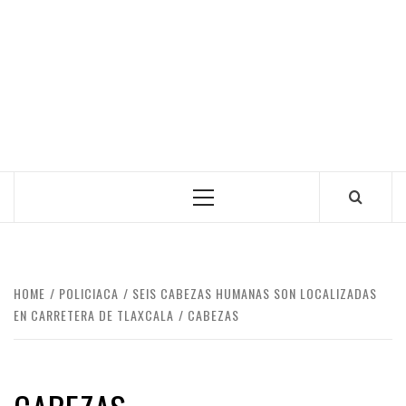
Primary
Menu
HOME
POLICIACA
SEIS CABEZAS HUMANAS SON LOCALIZADAS
EN CARRETERA DE TLAXCALA
CABEZAS