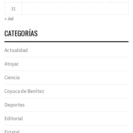
31
« Jul
CATEGORÍAS
Actualidad
Atoyac
Ciencia
Coyuca de Benítez
Deportes
Editorial
Estatal