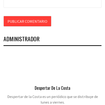
ADMINISTRADOR
Despertar De La Costa
Despertar de la Costa es un periódico que se distribuye de
lunes a viernes.