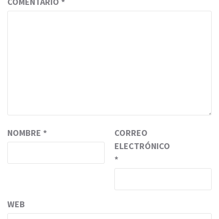
COMENTARIO
*
NOMBRE
*
CORREO
ELECTRÓNICO
*
WEB