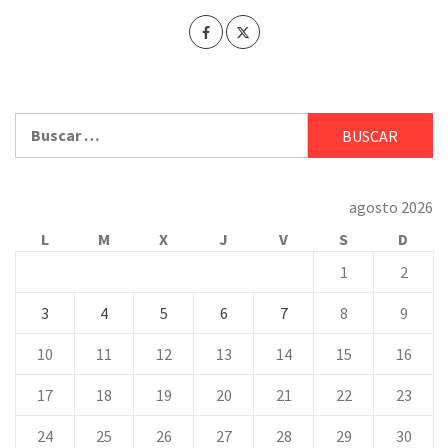
Buscar:
agosto 2026
L
M
X
J
V
S
D
1
2
3
4
5
6
7
8
9
10
11
12
13
14
15
16
17
18
19
20
21
22
23
24
25
26
27
28
29
30