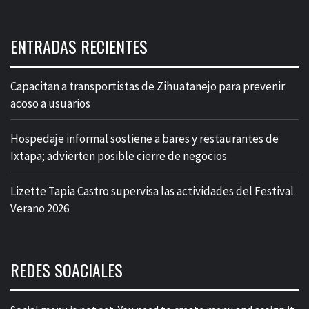
ENTRADAS RECIENTES
Capacitan a transportistas de Zihuatanejo para prevenir
acoso a usuarios
Hospedaje informal sostiene a bares y restaurantes de
Ixtapa; advierten posible cierre de negocios
Lizette Tapia Castro supervisa las actividades del Festival
Verano 2026
REDES SOACIALES