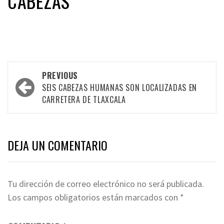
CABEZAS
Post
PREVIOUS
navigation
SEIS CABEZAS HUMANAS SON LOCALIZADAS EN
CARRETERA DE TLAXCALA
DEJA UN COMENTARIO
Tu dirección de correo electrónico no será publicada.
Los campos obligatorios están marcados con
*