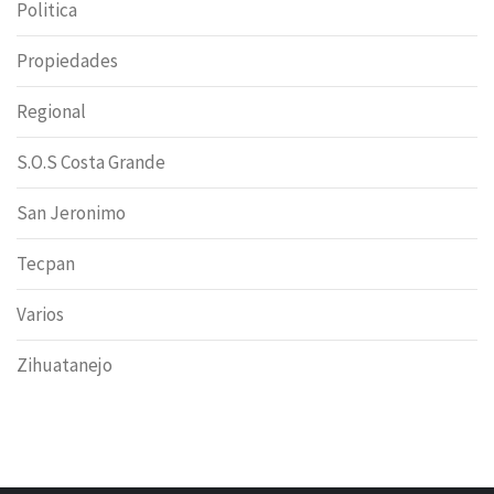
Politica
Propiedades
Regional
S.O.S Costa Grande
San Jeronimo
Tecpan
Varios
Zihuatanejo