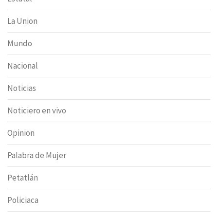
La Union
Mundo
Nacional
Noticias
Noticiero en vivo
Opinion
Palabra de Mujer
Petatlán
Policiaca