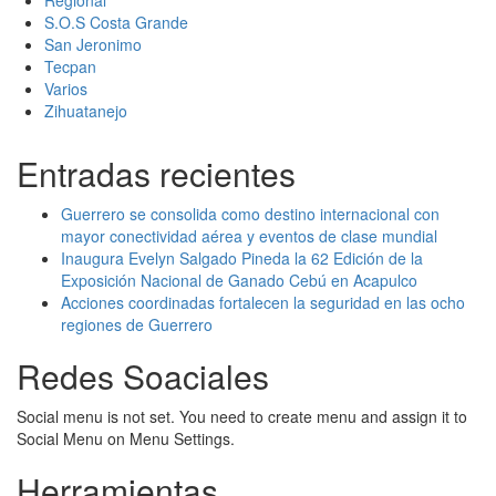
Regional
S.O.S Costa Grande
San Jeronimo
Tecpan
Varios
Zihuatanejo
Entradas recientes
Guerrero se consolida como destino internacional con
mayor conectividad aérea y eventos de clase mundial
Inaugura Evelyn Salgado Pineda la 62 Edición de la
Exposición Nacional de Ganado Cebú en Acapulco
Acciones coordinadas fortalecen la seguridad en las ocho
regiones de Guerrero
Redes Soaciales
Social menu is not set. You need to create menu and assign it to
Social Menu on Menu Settings.
Herramientas