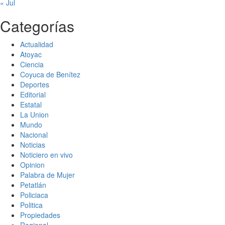
« Jul
Categorías
Actualidad
Atoyac
Ciencia
Coyuca de Benítez
Deportes
Editorial
Estatal
La Union
Mundo
Nacional
Noticias
Noticiero en vivo
Opinion
Palabra de Mujer
Petatlán
Policiaca
Politica
Propiedades