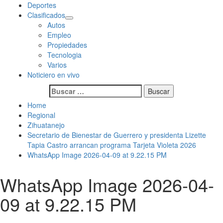
Deportes
Clasificados
Autos
Empleo
Propiedades
Tecnologia
Varios
Noticiero en vivo
Buscar:
Home
Regional
Zihuatanejo
Secretario de Bienestar de Guerrero y presidenta Lizette
Tapia Castro arrancan programa Tarjeta Violeta 2026
WhatsApp Image 2026-04-09 at 9.22.15 PM
WhatsApp Image 2026-04-
09 at 9.22.15 PM