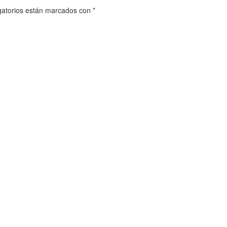
gatorios están marcados con
*