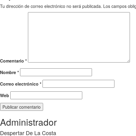
Tu dirección de correo electrónico no será publicada.
Los campos obli
Comentario
*
Nombre
*
Correo electrónico
*
Web
Administrador
Despertar De La Costa