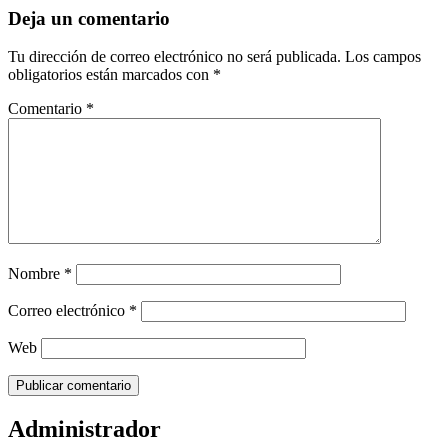
Deja un comentario
Tu dirección de correo electrónico no será publicada.
Los campos
obligatorios están marcados con
*
Comentario
*
Nombre
*
Correo electrónico
*
Web
Administrador