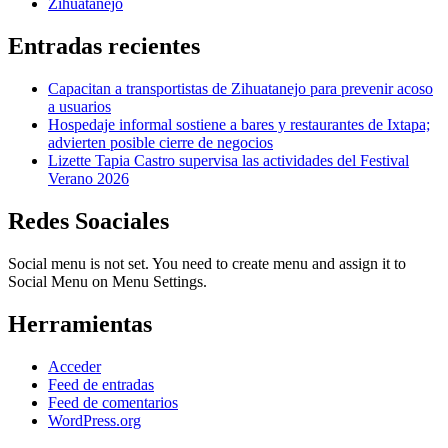
Zihuatanejo
Entradas recientes
Capacitan a transportistas de Zihuatanejo para prevenir acoso
a usuarios
Hospedaje informal sostiene a bares y restaurantes de Ixtapa;
advierten posible cierre de negocios
Lizette Tapia Castro supervisa las actividades del Festival
Verano 2026
Redes Soaciales
Social menu is not set. You need to create menu and assign it to
Social Menu on Menu Settings.
Herramientas
Acceder
Feed de entradas
Feed de comentarios
WordPress.org