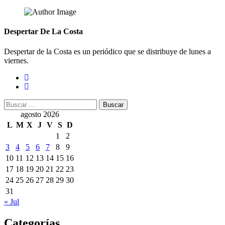
Despertar De La Costa
Despertar de la Costa es un periódico que se distribuye de lunes a
viernes.
Buscar:
agosto 2026
L
M
X
J
V
S
D
1
2
3
4
5
6
7
8
9
10
11
12
13
14
15
16
17
18
19
20
21
22
23
24
25
26
27
28
29
30
31
« Jul
Categorías