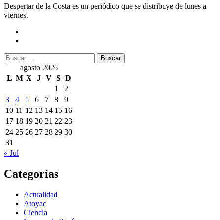
Despertar de la Costa es un periódico que se distribuye de lunes a
viernes.
Buscar:
agosto 2026
L
M
X
J
V
S
D
1
2
3
4
5
6
7
8
9
10
11
12
13
14
15
16
17
18
19
20
21
22
23
24
25
26
27
28
29
30
31
« Jul
Categorías
Actualidad
Atoyac
Ciencia