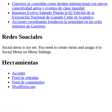
Guerrero se consolida como destino internacional con mayor
conectividad aérea y eventos de clase mundial
Inaugura Evelyn Salgado Pineda la 62 Edición de la
Exposición Nacional de Ganado Cebú en Acapulco
Acciones coordinadas fortalecen la seguridad en las ocho
regiones de Guerrero
Redes Soaciales
Social menu is not set. You need to create menu and assign it to
Social Menu on Menu Settings.
Herramientas
Acceder
Feed de entradas
Feed de comentarios
WordPress.org