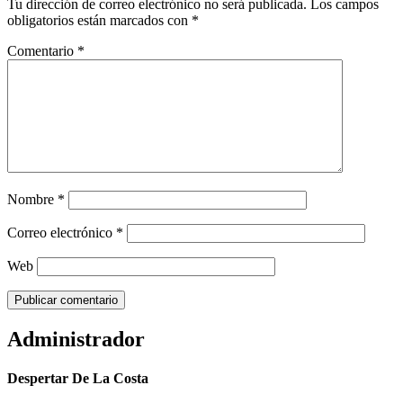
Tu dirección de correo electrónico no será publicada.
Los campos
obligatorios están marcados con
*
Comentario
*
Nombre
*
Correo electrónico
*
Web
Administrador
Despertar De La Costa