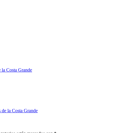
de la Costa Grande
s de la Costa Grande