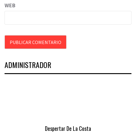
WEB
ADMINISTRADOR
Despertar De La Costa