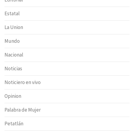
Estatal
La Union
Mundo
Nacional
Noticias
Noticiero en vivo
Opinion
Palabra de Mujer
Petatlán