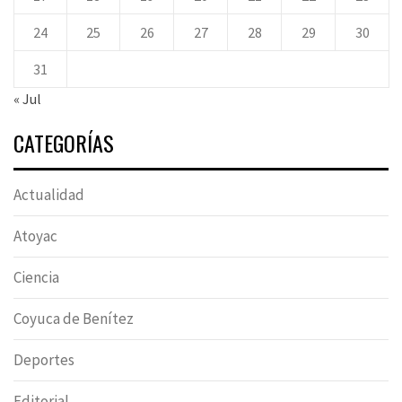
24
25
26
27
28
29
30
31
« Jul
CATEGORÍAS
Actualidad
Atoyac
Ciencia
Coyuca de Benítez
Deportes
Editorial