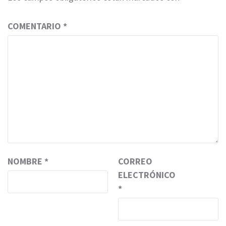
COMENTARIO
*
NOMBRE
*
CORREO
ELECTRÓNICO
*