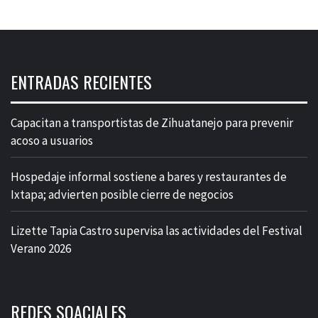
ENTRADAS RECIENTES
Capacitan a transportistas de Zihuatanejo para prevenir
acoso a usuarios
Hospedaje informal sostiene a bares y restaurantes de
Ixtapa; advierten posible cierre de negocios
Lizette Tapia Castro supervisa las actividades del Festival
Verano 2026
REDES SOACIALES