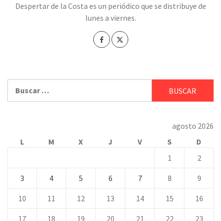
Despertar de la Costa es un periódico que se distribuye de
lunes a viernes.
Buscar:
agosto 2026
L
M
X
J
V
S
D
1
2
3
4
5
6
7
8
9
10
11
12
13
14
15
16
17
18
19
20
21
22
23