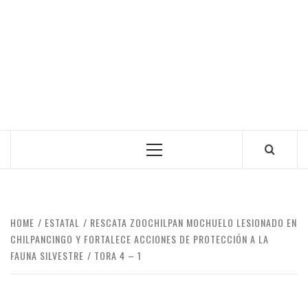
Primary
Menu
HOME
ESTATAL
RESCATA ZOOCHILPAN MOCHUELO LESIONADO EN
CHILPANCINGO Y FORTALECE ACCIONES DE PROTECCIÓN A LA
FAUNA SILVESTRE
TORA 4 – 1