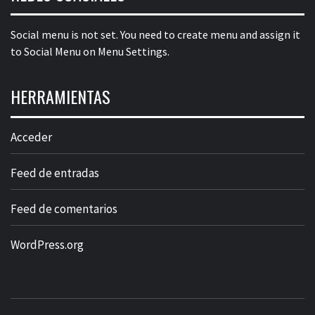
Social menu is not set. You need to create menu and assign it
to Social Menu on Menu Settings.
HERRAMIENTAS
Acceder
Feed de entradas
Feed de comentarios
WordPress.org