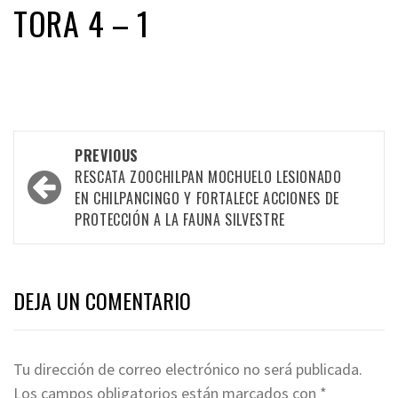
TORA 4 – 1
Post
PREVIOUS
navigation
RESCATA ZOOCHILPAN MOCHUELO LESIONADO
EN CHILPANCINGO Y FORTALECE ACCIONES DE
PROTECCIÓN A LA FAUNA SILVESTRE
DEJA UN COMENTARIO
Tu dirección de correo electrónico no será publicada.
Los campos obligatorios están marcados con
*