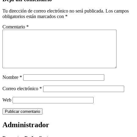
Tu dirección de correo electrónico no será publicada.
Los campos
obligatorios están marcados con
*
Comentario
*
Nombre
*
Correo electrónico
*
Web
Administrador