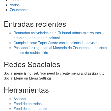
Varios
Zihuatanejo
Entradas recientes
Reanudan actividades en el Tribunal Administrativo tras
acuerdo por aumento salarial
Cumple Lizette Tapia Castro con la colonia Lindavista
Pescaderías regresan al Mercado de Zihuatanejo tras siete
meses de reubicación
Redes Soaciales
Social menu is not set. You need to create menu and assign it to
Social Menu on Menu Settings.
Herramientas
Acceder
Feed de entradas
Feed de comentarios