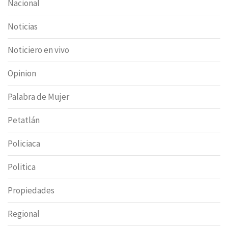
Nacional
Noticias
Noticiero en vivo
Opinion
Palabra de Mujer
Petatlán
Policiaca
Politica
Propiedades
Regional