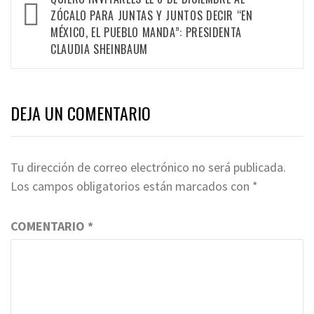
navigation
ZÓCALO PARA JUNTAS Y JUNTOS DECIR “EN
MÉXICO, EL PUEBLO MANDA”: PRESIDENTA
CLAUDIA SHEINBAUM
DEJA UN COMENTARIO
Tu dirección de correo electrónico no será publicada.
Los campos obligatorios están marcados con
*
COMENTARIO
*