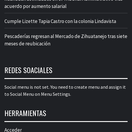
acuerdo por aumento salarial
Cumple Lizette Tapia Castro con la colonia Lindavista
Pescaderías regresan al Mercado de Zihuatanejo tras siete
meses de reubicación
REDES SOACIALES
Social menu is not set. You need to create menu and assign it
to Social Menu on Menu Settings.
HERRAMIENTAS
Acceder