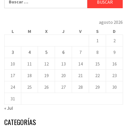
agosto 2026
L
M
X
J
V
S
D
1
2
3
4
5
6
7
8
9
10
11
12
13
14
15
16
17
18
19
20
21
22
23
24
25
26
27
28
29
30
31
« Jul
CATEGORÍAS