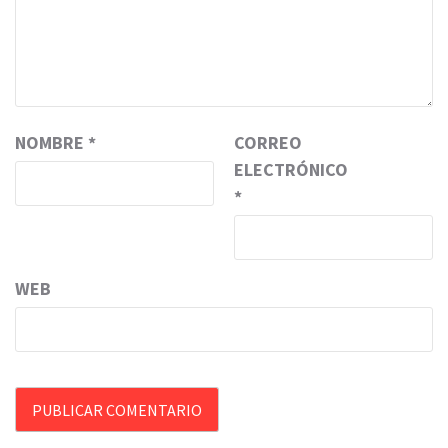
NOMBRE
*
CORREO
ELECTRÓNICO
*
WEB