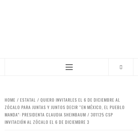
Primary
Menu
HOME
ESTATAL
QUIERO INVITARLES EL 6 DE DICIEMBRE AL
ZÓCALO PARA JUNTAS Y JUNTOS DECIR “EN MÉXICO, EL PUEBLO
MANDA”: PRESIDENTA CLAUDIA SHEINBAUM
301125 CSP
INVITACIÓN AL ZÓCALO EL 6 DE DICIEMBRE 3