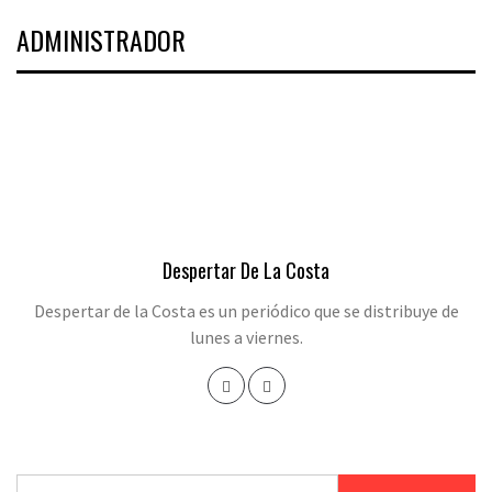
ADMINISTRADOR
Despertar De La Costa
Despertar de la Costa es un periódico que se distribuye de
lunes a viernes.
Buscar: