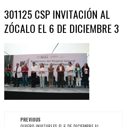
301125 CSP INVITACIÓN AL
ZÓCALO EL 6 DE DICIEMBRE 3
Post
PREVIOUS
QUIERO INVITARLES EL 6 DE DICIEMBRE AL