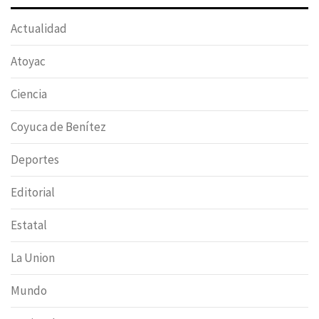
Actualidad
Atoyac
Ciencia
Coyuca de Benítez
Deportes
Editorial
Estatal
La Union
Mundo