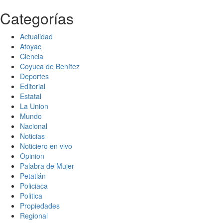
Categorías
Actualidad
Atoyac
Ciencia
Coyuca de Benítez
Deportes
Editorial
Estatal
La Union
Mundo
Nacional
Noticias
Noticiero en vivo
Opinion
Palabra de Mujer
Petatlán
Policiaca
Politica
Propiedades
Regional