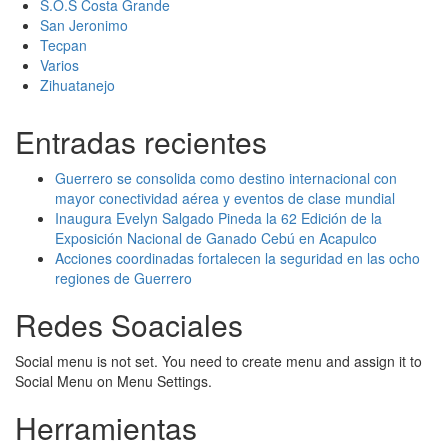
S.O.S Costa Grande
San Jeronimo
Tecpan
Varios
Zihuatanejo
Entradas recientes
Guerrero se consolida como destino internacional con
mayor conectividad aérea y eventos de clase mundial
Inaugura Evelyn Salgado Pineda la 62 Edición de la
Exposición Nacional de Ganado Cebú en Acapulco
Acciones coordinadas fortalecen la seguridad en las ocho
regiones de Guerrero
Redes Soaciales
Social menu is not set. You need to create menu and assign it to
Social Menu on Menu Settings.
Herramientas