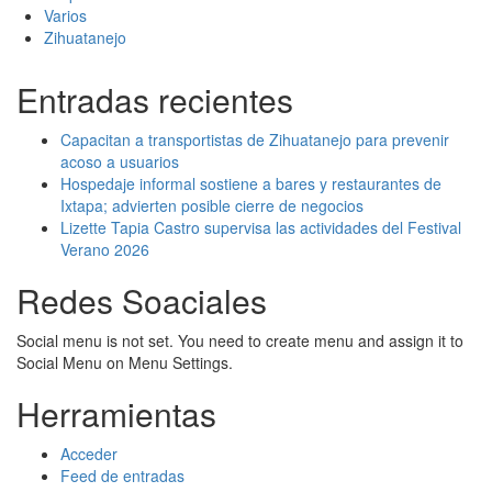
Varios
Zihuatanejo
Entradas recientes
Capacitan a transportistas de Zihuatanejo para prevenir
acoso a usuarios
Hospedaje informal sostiene a bares y restaurantes de
Ixtapa; advierten posible cierre de negocios
Lizette Tapia Castro supervisa las actividades del Festival
Verano 2026
Redes Soaciales
Social menu is not set. You need to create menu and assign it to
Social Menu on Menu Settings.
Herramientas
Acceder
Feed de entradas