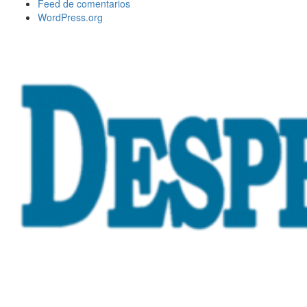
Feed de comentarios
WordPress.org