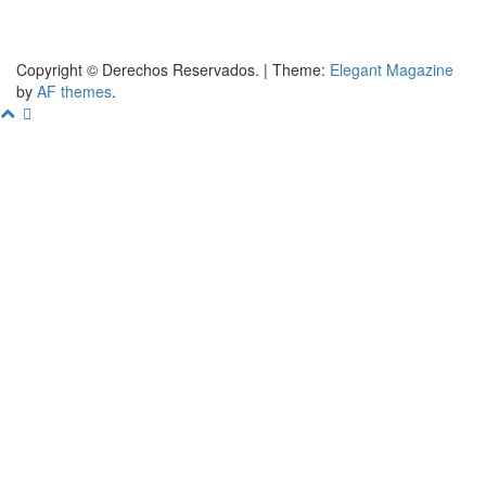
Copyright © Derechos Reservados.
|
Theme:
Elegant Magazine
by
AF themes
.