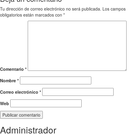
Tu dirección de correo electrónico no será publicada.
Los campos
obligatorios están marcados con
*
Comentario
*
Nombre
*
Correo electrónico
*
Web
Administrador