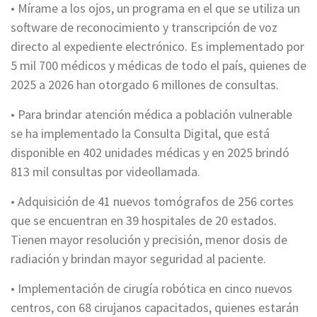
• Mírame a los ojos, un programa en el que se utiliza un
software de reconocimiento y transcripción de voz
directo al expediente electrónico. Es implementado por
5 mil 700 médicos y médicas de todo el país, quienes de
2025 a 2026 han otorgado 6 millones de consultas.
• Para brindar atención médica a población vulnerable
se ha implementado la Consulta Digital, que está
disponible en 402 unidades médicas y en 2025 brindó
813 mil consultas por videollamada.
• Adquisición de 41 nuevos tomógrafos de 256 cortes
que se encuentran en 39 hospitales de 20 estados.
Tienen mayor resolución y precisión, menor dosis de
radiación y brindan mayor seguridad al paciente.
• Implementación de cirugía robótica en cinco nuevos
centros, con 68 cirujanos capacitados, quienes estarán