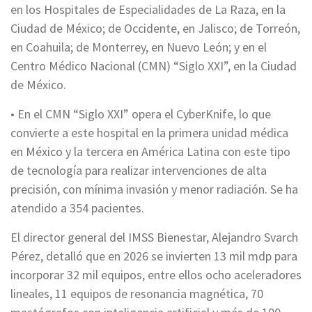
en los Hospitales de Especialidades de La Raza, en la
Ciudad de México; de Occidente, en Jalisco; de Torreón,
en Coahuila; de Monterrey, en Nuevo León; y en el
Centro Médico Nacional (CMN) “Siglo XXI”, en la Ciudad
de México.
• En el CMN “Siglo XXI” opera el CyberKnife, lo que
convierte a este hospital en la primera unidad médica
en México y la tercera en América Latina con este tipo
de tecnología para realizar intervenciones de alta
precisión, con mínima invasión y menor radiación. Se ha
atendido a 354 pacientes.
El director general del IMSS Bienestar, Alejandro Svarch
Pérez, detalló que en 2026 se invierten 13 mil mdp para
incorporar 32 mil equipos, entre ellos ocho aceleradores
lineales, 11 equipos de resonancia magnética, 70