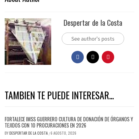
Despertar de la Costa
See author's posts
TAMBIEN TE PUEDE INTERESAR...
FORTALECE IMSS GUERRERO CULTURA DE DONACIÓN DE ÓRGANOS Y
TEJIDOS CON 10 PROCURACIONES EN 2026
BY
DESPERTAR DE LA COSTA
6 AGOSTO, 2026
/