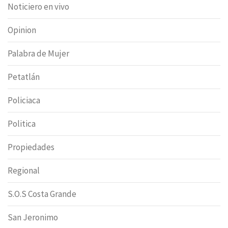
Noticiero en vivo
Opinion
Palabra de Mujer
Petatlán
Policiaca
Politica
Propiedades
Regional
S.O.S Costa Grande
San Jeronimo