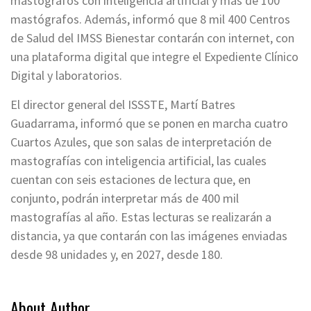
mastógrafos con inteligencia artificial y más de 100
mastógrafos. Además, informó que 8 mil 400 Centros
de Salud del IMSS Bienestar contarán con internet, con
una plataforma digital que integre el Expediente Clínico
Digital y laboratorios.
El director general del ISSSTE, Martí Batres
Guadarrama, informó que se ponen en marcha cuatro
Cuartos Azules, que son salas de interpretación de
mastografías con inteligencia artificial, las cuales
cuentan con seis estaciones de lectura que, en
conjunto, podrán interpretar más de 400 mil
mastografías al año. Estas lecturas se realizarán a
distancia, ya que contarán con las imágenes enviadas
desde 98 unidades y, en 2027, desde 180.
About Author