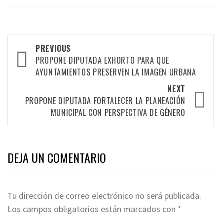
Post
PREVIOUS
navigation
PROPONE DIPUTADA EXHORTO PARA QUE
AYUNTAMIENTOS PRESERVEN LA IMAGEN URBANA
NEXT
PROPONE DIPUTADA FORTALECER LA PLANEACIÓN
MUNICIPAL CON PERSPECTIVA DE GÉNERO
DEJA UN COMENTARIO
Tu dirección de correo electrónico no será publicada.
Los campos obligatorios están marcados con
*