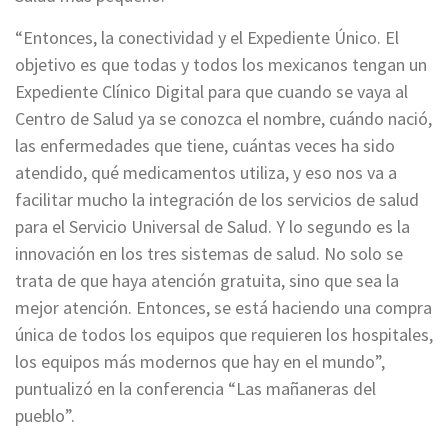
“Entonces, la conectividad y el Expediente Único. El
objetivo es que todas y todos los mexicanos tengan un
Expediente Clínico Digital para que cuando se vaya al
Centro de Salud ya se conozca el nombre, cuándo nació,
las enfermedades que tiene, cuántas veces ha sido
atendido, qué medicamentos utiliza, y eso nos va a
facilitar mucho la integración de los servicios de salud
para el Servicio Universal de Salud. Y lo segundo es la
innovación en los tres sistemas de salud. No solo se
trata de que haya atención gratuita, sino que sea la
mejor atención. Entonces, se está haciendo una compra
única de todos los equipos que requieren los hospitales,
los equipos más modernos que hay en el mundo”,
puntualizó en la conferencia “Las mañaneras del
pueblo”.