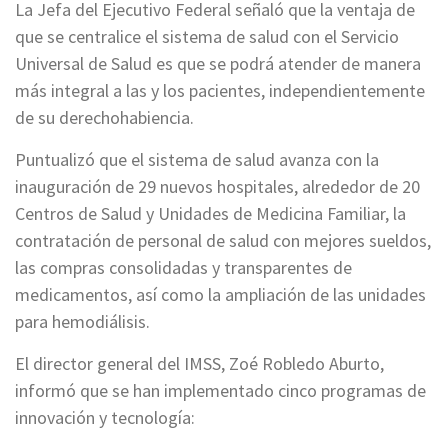
La Jefa del Ejecutivo Federal señaló que la ventaja de
que se centralice el sistema de salud con el Servicio
Universal de Salud es que se podrá atender de manera
más integral a las y los pacientes, independientemente
de su derechohabiencia.
Puntualizó que el sistema de salud avanza con la
inauguración de 29 nuevos hospitales, alrededor de 20
Centros de Salud y Unidades de Medicina Familiar, la
contratación de personal de salud con mejores sueldos,
las compras consolidadas y transparentes de
medicamentos, así como la ampliación de las unidades
para hemodiálisis.
El director general del IMSS, Zoé Robledo Aburto,
informó que se han implementado cinco programas de
innovación y tecnología: