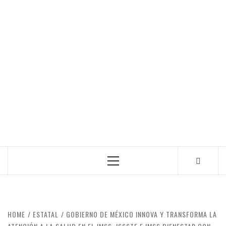
Primary
Menu
HOME
ESTATAL
GOBIERNO DE MÉXICO INNOVA Y TRANSFORMA LA