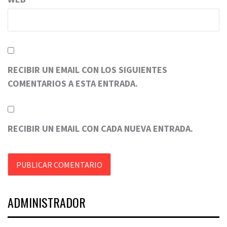
RECIBIR UN EMAIL CON LOS SIGUIENTES
COMENTARIOS A ESTA ENTRADA.
RECIBIR UN EMAIL CON CADA NUEVA ENTRADA.
ADMINISTRADOR