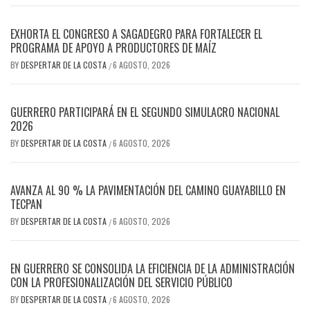
EXHORTA EL CONGRESO A SAGADEGRO PARA FORTALECER EL
PROGRAMA DE APOYO A PRODUCTORES DE MAÍZ
BY
DESPERTAR DE LA COSTA
6 AGOSTO, 2026
/
GUERRERO PARTICIPARÁ EN EL SEGUNDO SIMULACRO NACIONAL
2026
BY
DESPERTAR DE LA COSTA
6 AGOSTO, 2026
/
AVANZA AL 90 % LA PAVIMENTACIÓN DEL CAMINO GUAYABILLO EN
TECPAN
BY
DESPERTAR DE LA COSTA
6 AGOSTO, 2026
/
EN GUERRERO SE CONSOLIDA LA EFICIENCIA DE LA ADMINISTRACIÓN
CON LA PROFESIONALIZACIÓN DEL SERVICIO PÚBLICO
BY
DESPERTAR DE LA COSTA
6 AGOSTO, 2026
/