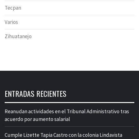
Tecpan
Varios
Zihuatanejo
ENTRADAS RECIENTES
Reanudan actividades en el Tribunal Administrativo tras
acuerdo por aumento salarial
Cumple Lizette Tapia Castro con la colonia Lindavista