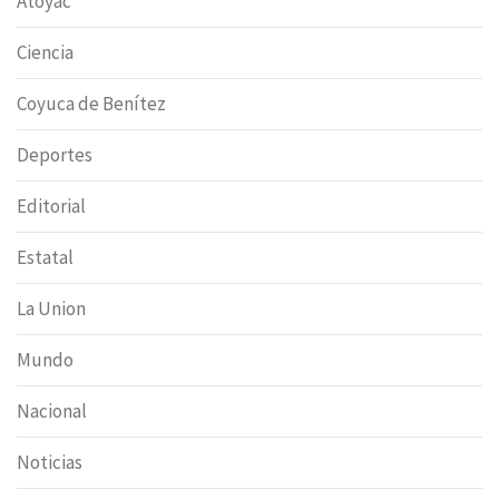
Atoyac
Ciencia
Coyuca de Benítez
Deportes
Editorial
Estatal
La Union
Mundo
Nacional
Noticias