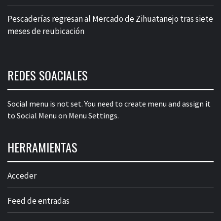
Pescaderías regresan al Mercado de Zihuatanejo tras siete
meses de reubicación
REDES SOACIALES
Social menu is not set. You need to create menu and assign it
to Social Menu on Menu Settings.
HERRAMIENTAS
Acceder
Feed de entradas