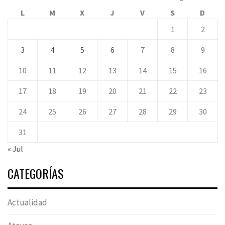
L
M
X
J
V
S
D
1
2
3
4
5
6
7
8
9
10
11
12
13
14
15
16
17
18
19
20
21
22
23
24
25
26
27
28
29
30
31
« Jul
CATEGORÍAS
Actualidad