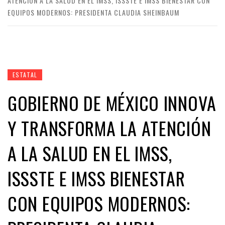
ATENCIÓN A LA SALUD EN EL IMSS, ISSSTE E IMSS BIENESTAR CON
EQUIPOS MODERNOS: PRESIDENTA CLAUDIA SHEINBAUM
ESTATAL
GOBIERNO DE MÉXICO INNOVA
Y TRANSFORMA LA ATENCIÓN
A LA SALUD EN EL IMSS,
ISSSTE E IMSS BIENESTAR
CON EQUIPOS MODERNOS: