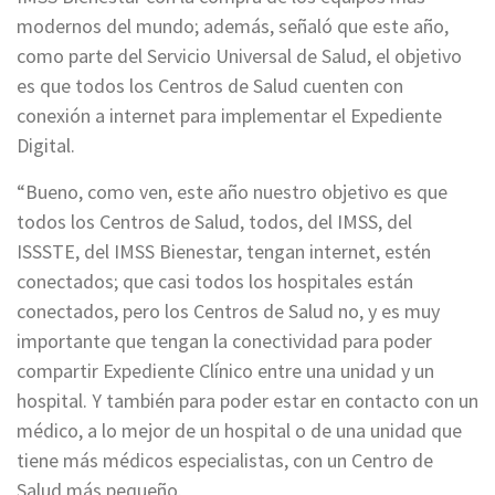
modernos del mundo; además, señaló que este año,
como parte del Servicio Universal de Salud, el objetivo
es que todos los Centros de Salud cuenten con
conexión a internet para implementar el Expediente
Digital.
“Bueno, como ven, este año nuestro objetivo es que
todos los Centros de Salud, todos, del IMSS, del
ISSSTE, del IMSS Bienestar, tengan internet, estén
conectados; que casi todos los hospitales están
conectados, pero los Centros de Salud no, y es muy
importante que tengan la conectividad para poder
compartir Expediente Clínico entre una unidad y un
hospital. Y también para poder estar en contacto con un
médico, a lo mejor de un hospital o de una unidad que
tiene más médicos especialistas, con un Centro de
Salud más pequeño.