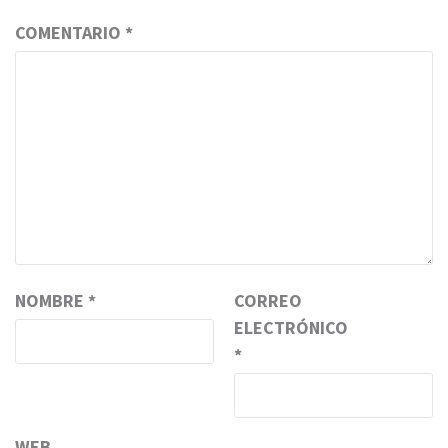
COMENTARIO
*
NOMBRE
*
CORREO
ELECTRÓNICO
*
WEB