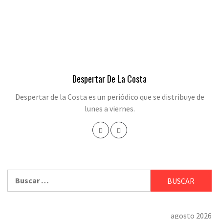
Despertar De La Costa
Despertar de la Costa es un periódico que se distribuye de
lunes a viernes.
Buscar:
agosto 2026