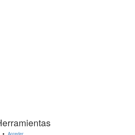
Herramientas
Acceder