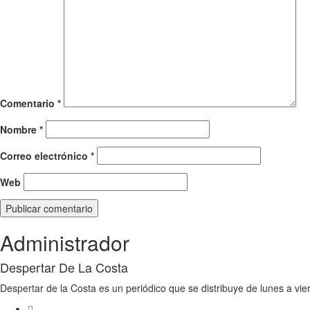
Comentario
*
Nombre
*
Correo electrónico
*
Web
Administrador
Despertar De La Costa
Despertar de la Costa es un periódico que se distribuye de lunes a vie