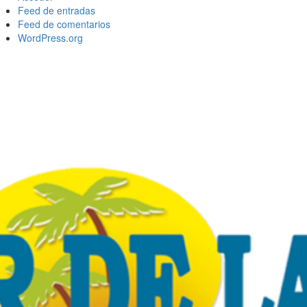
Feed de entradas
Feed de comentarios
WordPress.org