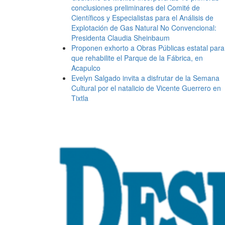
conclusiones preliminares del Comité de
Científicos y Especialistas para el Análisis de
Explotación de Gas Natural No Convencional:
Presidenta Claudia Sheinbaum
Proponen exhorto a Obras Públicas estatal para
que rehabilite el Parque de la Fábrica, en
Acapulco
Evelyn Salgado invita a disfrutar de la Semana
Cultural por el natalicio de Vicente Guerrero en
Tixtla