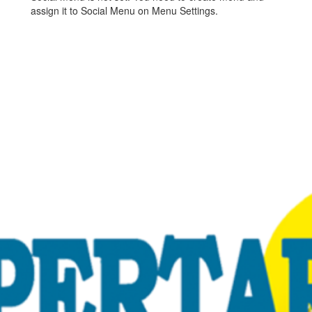
assign it to Social Menu on Menu Settings.