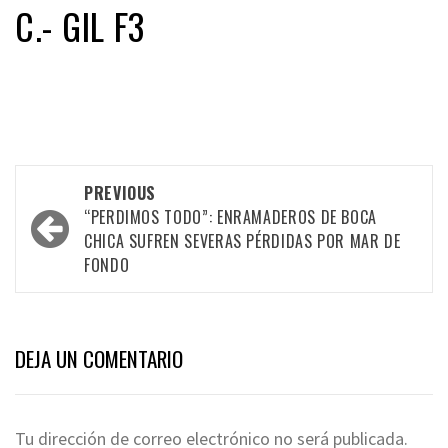
C.- GIL F3
Post
PREVIOUS
“PERDIMOS TODO”: ENRAMADEROS DE BOCA
navigation
CHICA SUFREN SEVERAS PÉRDIDAS POR MAR DE
FONDO
DEJA UN COMENTARIO
Tu dirección de correo electrónico no será publicada.