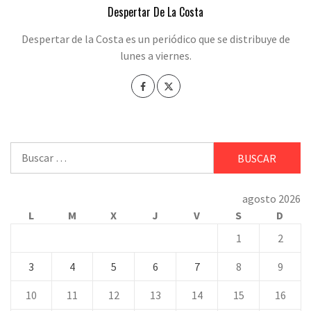
Despertar De La Costa
Despertar de la Costa es un periódico que se distribuye de
lunes a viernes.
Buscar:
agosto 2026
L
M
X
J
V
S
D
1
2
3
4
5
6
7
8
9
10
11
12
13
14
15
16