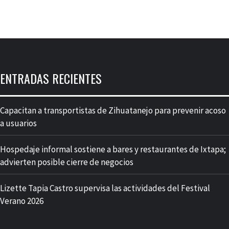
ENTRADAS RECIENTES
Capacitan a transportistas de Zihuatanejo para prevenir acoso
a usuarios
Hospedaje informal sostiene a bares y restaurantes de Ixtapa;
advierten posible cierre de negocios
Lizette Tapia Castro supervisa las actividades del Festival
Verano 2026