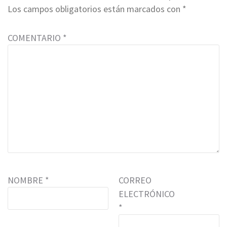
Los campos obligatorios están marcados con
*
COMENTARIO
*
NOMBRE
*
CORREO
ELECTRÓNICO
*