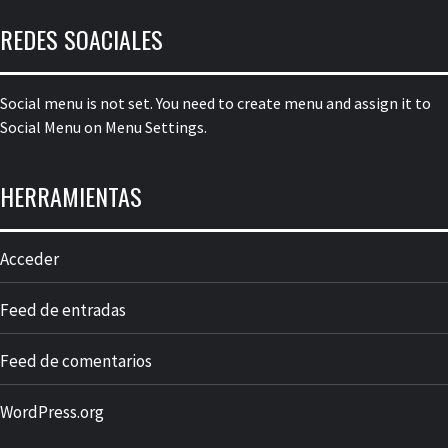
REDES SOACIALES
Social menu is not set. You need to create menu and assign it to
Social Menu on Menu Settings.
HERRAMIENTAS
Acceder
Feed de entradas
Feed de comentarios
WordPress.org