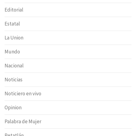
Editorial
Estatal
La Union
Mundo
Nacional
Noticias
Noticiero en vivo
Opinion
Palabra de Mujer
Petatlán