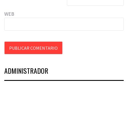
WEB
ADMINISTRADOR