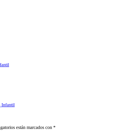
antil
Infantil
gatorios están marcados con
*