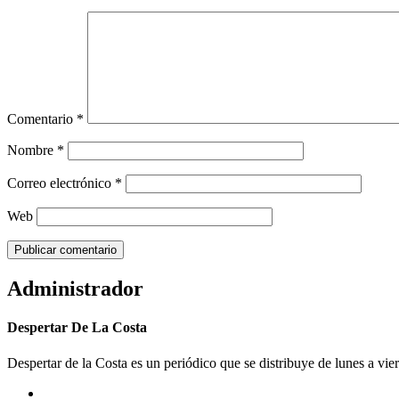
Comentario
*
Nombre
*
Correo electrónico
*
Web
Administrador
Despertar De La Costa
Despertar de la Costa es un periódico que se distribuye de lunes a vie