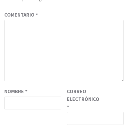
COMENTARIO
*
NOMBRE
*
CORREO
ELECTRÓNICO
*