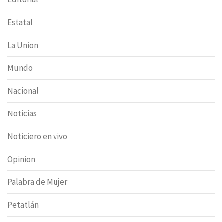
Estatal
La Union
Mundo
Nacional
Noticias
Noticiero en vivo
Opinion
Palabra de Mujer
Petatlán