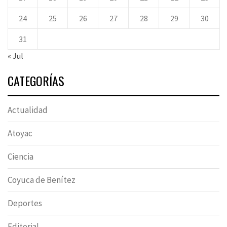
24
25
26
27
28
29
30
31
« Jul
CATEGORÍAS
Actualidad
Atoyac
Ciencia
Coyuca de Benítez
Deportes
Editorial