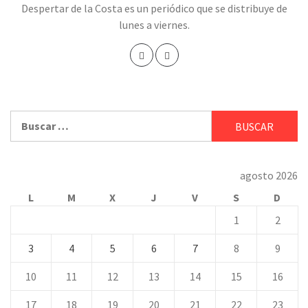
Despertar de la Costa es un periódico que se distribuye de
lunes a viernes.
Buscar:
agosto 2026
L
M
X
J
V
S
D
1
2
3
4
5
6
7
8
9
10
11
12
13
14
15
16
17
18
19
20
21
22
23