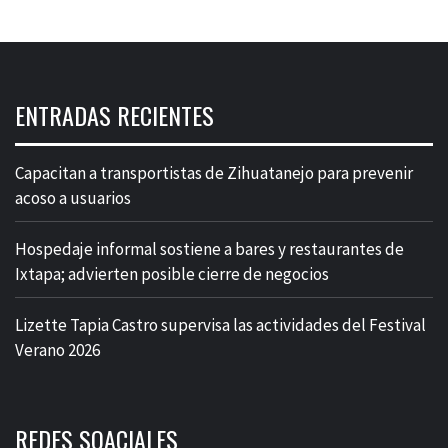
ENTRADAS RECIENTES
Capacitan a transportistas de Zihuatanejo para prevenir
acoso a usuarios
Hospedaje informal sostiene a bares y restaurantes de
Ixtapa; advierten posible cierre de negocios
Lizette Tapia Castro supervisa las actividades del Festival
Verano 2026
REDES SOACIALES