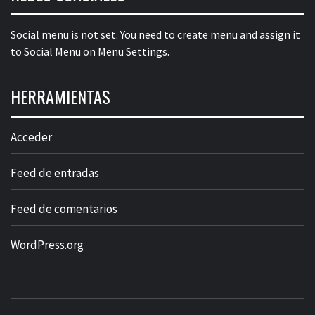
Social menu is not set. You need to create menu and assign it
to Social Menu on Menu Settings.
HERRAMIENTAS
Acceder
Feed de entradas
Feed de comentarios
WordPress.org