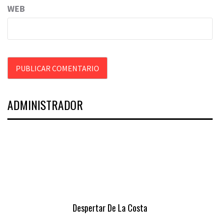
WEB
ADMINISTRADOR
Despertar De La Costa