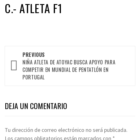
C.- ATLETA F1
Post
PREVIOUS
navigation
NIÑA ATLETA DE ATOYAC BUSCA APOYO PARA
COMPETIR EN MUNDIAL DE PENTATLÓN EN
PORTUGAL
DEJA UN COMENTARIO
Tu dirección de correo electrónico no será publicada.
Los campos obligatorios están marcados con
*