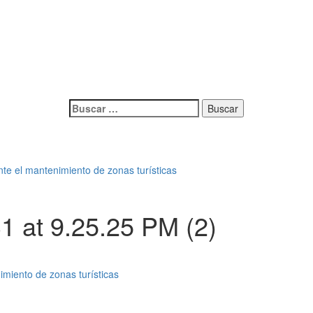
Buscar:
te el mantenimiento de zonas turísticas
 at 9.25.25 PM (2)
miento de zonas turísticas