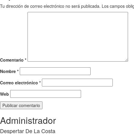
Tu dirección de correo electrónico no será publicada.
Los campos obli
Comentario
*
Nombre
*
Correo electrónico
*
Web
Administrador
Despertar De La Costa