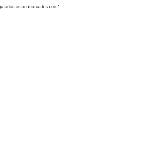
gatorios están marcados con
*