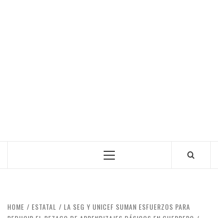
Primary
Menu
HOME
ESTATAL
LA SEG Y UNICEF SUMAN ESFUERZOS PARA