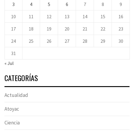
3
4
5
6
7
8
9
10
11
12
13
14
15
16
17
18
19
20
21
22
23
24
25
26
27
28
29
30
31
« Jul
CATEGORÍAS
Actualidad
Atoyac
Ciencia