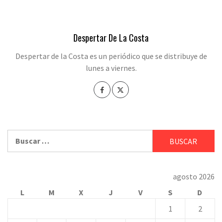
Despertar De La Costa
Despertar de la Costa es un periódico que se distribuye de
lunes a viernes.
Buscar:
agosto 2026
L
M
X
J
V
S
D
1
2