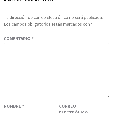
Tu dirección de correo electrónico no será publicada.
Los campos obligatorios están marcados con
*
COMENTARIO
*
NOMBRE
*
CORREO
ELECTRÓNICO