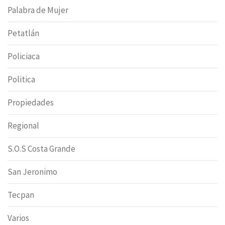
Palabra de Mujer
Petatlán
Policiaca
Politica
Propiedades
Regional
S.O.S Costa Grande
San Jeronimo
Tecpan
Varios