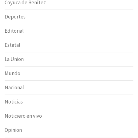
Coyuca de Benítez
Deportes
Editorial
Estatal
La Union
Mundo
Nacional
Noticias
Noticiero en vivo
Opinion