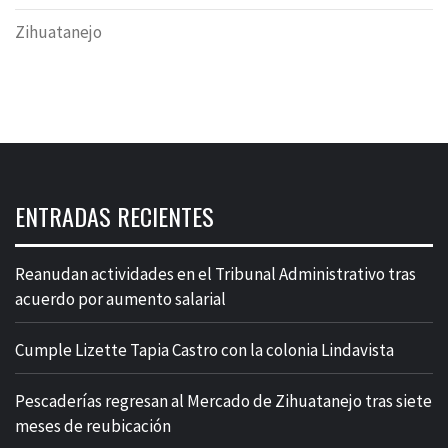
Zihuatanejo
ENTRADAS RECIENTES
Reanudan actividades en el Tribunal Administrativo tras
acuerdo por aumento salarial
Cumple Lizette Tapia Castro con la colonia Lindavista
Pescaderías regresan al Mercado de Zihuatanejo tras siete
meses de reubicación