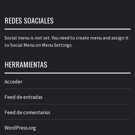
REDES SOACIALES
Social menu is not set. You need to create menu and assign it
to Social Menu on Menu Settings.
HERRAMIENTAS
Acceder
Feed de entradas
Feed de comentarios
WordPress.org