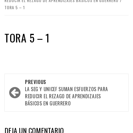
REDUCIR EL REZAGO DE APRENDIZAJES BÁSICOS EN GUERRERO
TORA 5 – 1
TORA 5 – 1
Post
PREVIOUS
navigation
LA SEG Y UNICEF SUMAN ESFUERZOS PARA
REDUCIR EL REZAGO DE APRENDIZAJES
BÁSICOS EN GUERRERO
DEJA UN COMENTARIO