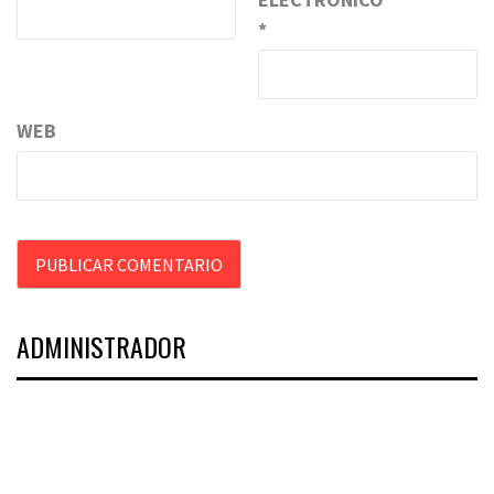
*
WEB
ADMINISTRADOR