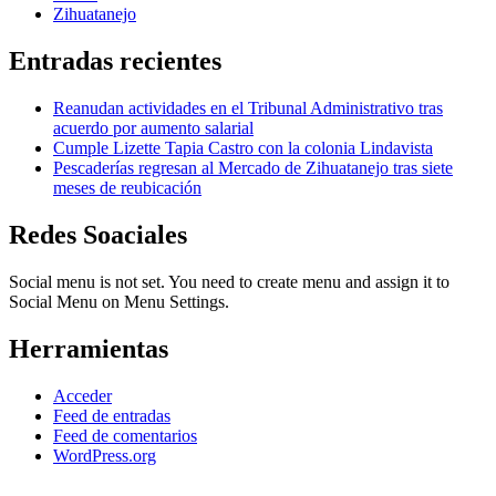
Zihuatanejo
Entradas recientes
Reanudan actividades en el Tribunal Administrativo tras
acuerdo por aumento salarial
Cumple Lizette Tapia Castro con la colonia Lindavista
Pescaderías regresan al Mercado de Zihuatanejo tras siete
meses de reubicación
Redes Soaciales
Social menu is not set. You need to create menu and assign it to
Social Menu on Menu Settings.
Herramientas
Acceder
Feed de entradas
Feed de comentarios
WordPress.org