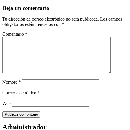
Deja un comentario
Tu dirección de correo electrónico no será publicada.
Los campos
obligatorios están marcados con
*
Comentario
*
Nombre
*
Correo electrónico
*
Web
Administrador