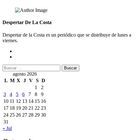
Despertar De La Costa
Despertar de la Costa es un periódico que se distribuye de lunes a
viernes.
Buscar:
agosto 2026
L
M
X
J
V
S
D
1
2
3
4
5
6
7
8
9
10
11
12
13
14
15
16
17
18
19
20
21
22
23
24
25
26
27
28
29
30
31
« Jul