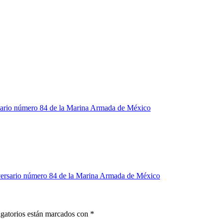
ersario número 84 de la Marina Armada de México
niversario número 84 de la Marina Armada de México
gatorios están marcados con
*