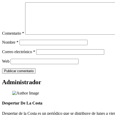
Comentario
*
Nombre
*
Correo electrónico
*
Web
Administrador
Despertar De La Costa
Despertar de la Costa es un periódico que se distribuye de lunes a vie