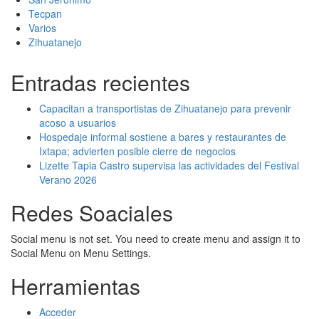
Tecpan
Varios
Zihuatanejo
Entradas recientes
Capacitan a transportistas de Zihuatanejo para prevenir
acoso a usuarios
Hospedaje informal sostiene a bares y restaurantes de
Ixtapa; advierten posible cierre de negocios
Lizette Tapia Castro supervisa las actividades del Festival
Verano 2026
Redes Soaciales
Social menu is not set. You need to create menu and assign it to
Social Menu on Menu Settings.
Herramientas
Acceder