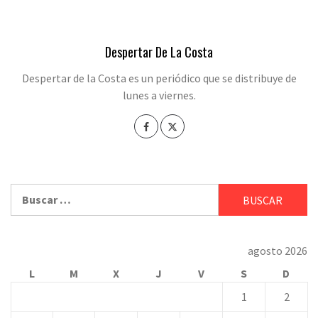
Despertar De La Costa
Despertar de la Costa es un periódico que se distribuye de
lunes a viernes.
Buscar:
agosto 2026
L
M
X
J
V
S
D
1
2