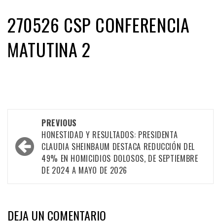
270526 CSP CONFERENCIA
MATUTINA 2
Post
PREVIOUS
navigation
HONESTIDAD Y RESULTADOS: PRESIDENTA
CLAUDIA SHEINBAUM DESTACA REDUCCIÓN DEL
49% EN HOMICIDIOS DOLOSOS, DE SEPTIEMBRE
DE 2024 A MAYO DE 2026
DEJA UN COMENTARIO