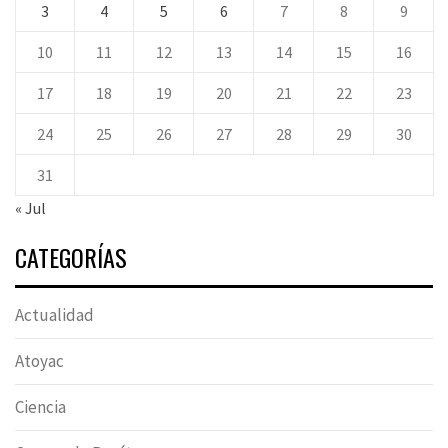
3
4
5
6
7
8
9
10
11
12
13
14
15
16
17
18
19
20
21
22
23
24
25
26
27
28
29
30
31
« Jul
CATEGORÍAS
Actualidad
Atoyac
Ciencia