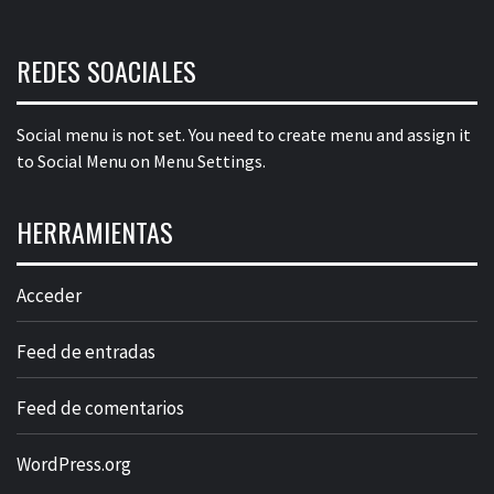
REDES SOACIALES
Social menu is not set. You need to create menu and assign it
to Social Menu on Menu Settings.
HERRAMIENTAS
Acceder
Feed de entradas
Feed de comentarios
WordPress.org