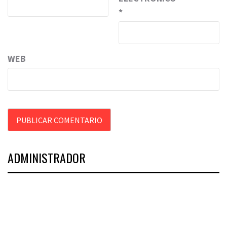
*
WEB
ADMINISTRADOR