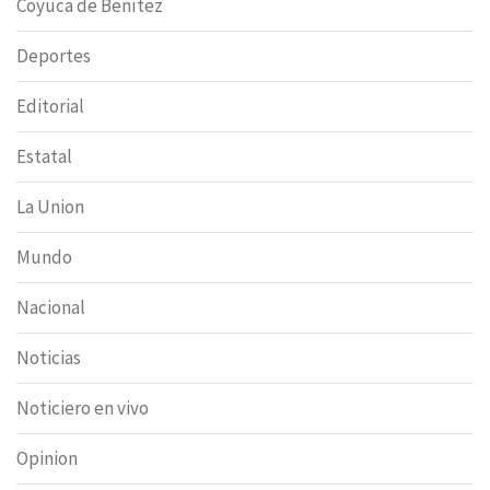
Coyuca de Benítez
Deportes
Editorial
Estatal
La Union
Mundo
Nacional
Noticias
Noticiero en vivo
Opinion