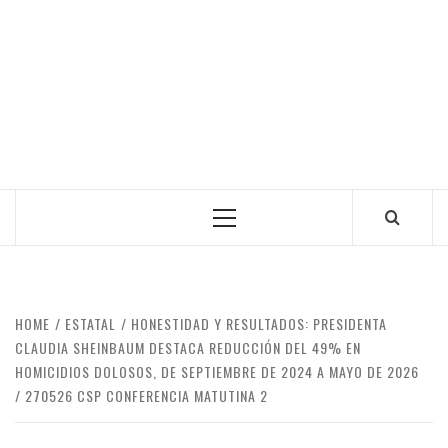
Primary
Menu
HOME
ESTATAL
HONESTIDAD Y RESULTADOS: PRESIDENTA
CLAUDIA SHEINBAUM DESTACA REDUCCIÓN DEL 49% EN
HOMICIDIOS DOLOSOS, DE SEPTIEMBRE DE 2024 A MAYO DE 2026
270526 CSP CONFERENCIA MATUTINA 2