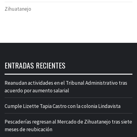
Zihuatanejo
ENTRADAS RECIENTES
Reanudan actividades en el Tribunal Administrativo tras
acuerdo por aumento salarial
Cumple Lizette Tapia Castro con la colonia Lindavista
Pescaderías regresan al Mercado de Zihuatanejo tras siete
meses de reubicación