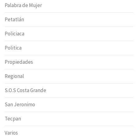
Palabra de Mujer
Petatlán
Policiaca
Politica
Propiedades
Regional
S.O.S Costa Grande
San Jeronimo
Tecpan
Varios