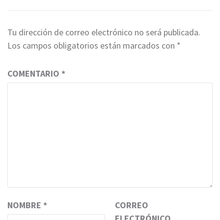
Tu dirección de correo electrónico no será publicada.
Los campos obligatorios están marcados con
*
COMENTARIO
*
NOMBRE
*
CORREO
ELECTRÓNICO