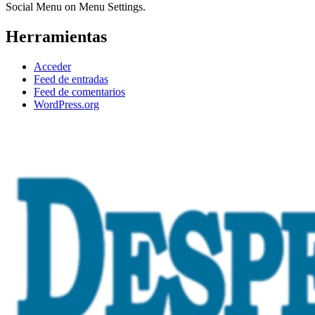
Social Menu on Menu Settings.
Herramientas
Acceder
Feed de entradas
Feed de comentarios
WordPress.org