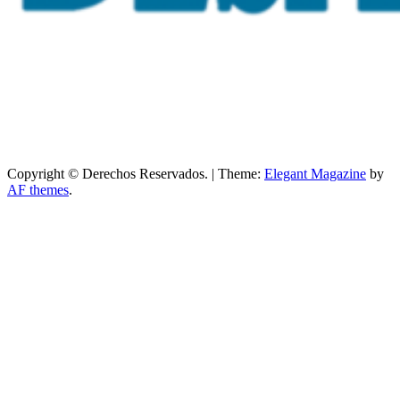
Copyright © Derechos Reservados.
|
Theme:
Elegant Magazine
by
AF themes
.