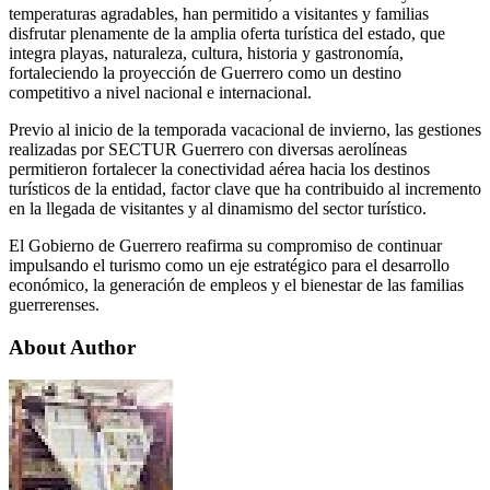
temperaturas agradables, han permitido a visitantes y familias
disfrutar plenamente de la amplia oferta turística del estado, que
integra playas, naturaleza, cultura, historia y gastronomía,
fortaleciendo la proyección de Guerrero como un destino
competitivo a nivel nacional e internacional.
Previo al inicio de la temporada vacacional de invierno, las gestiones
realizadas por SECTUR Guerrero con diversas aerolíneas
permitieron fortalecer la conectividad aérea hacia los destinos
turísticos de la entidad, factor clave que ha contribuido al incremento
en la llegada de visitantes y al dinamismo del sector turístico.
El Gobierno de Guerrero reafirma su compromiso de continuar
impulsando el turismo como un eje estratégico para el desarrollo
económico, la generación de empleos y el bienestar de las familias
guerrerenses.
About Author