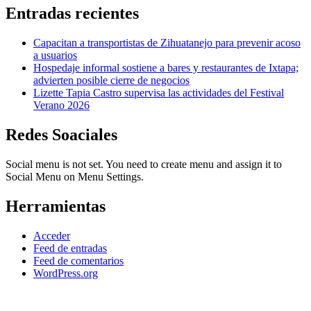
Entradas recientes
Capacitan a transportistas de Zihuatanejo para prevenir acoso
a usuarios
Hospedaje informal sostiene a bares y restaurantes de Ixtapa;
advierten posible cierre de negocios
Lizette Tapia Castro supervisa las actividades del Festival
Verano 2026
Redes Soaciales
Social menu is not set. You need to create menu and assign it to
Social Menu on Menu Settings.
Herramientas
Acceder
Feed de entradas
Feed de comentarios
WordPress.org