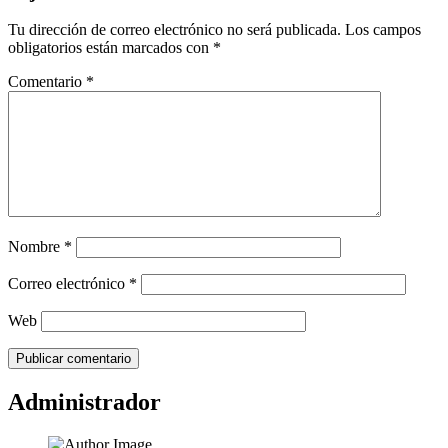
Tu dirección de correo electrónico no será publicada.
Los campos
obligatorios están marcados con
*
Comentario
*
Nombre
*
Correo electrónico
*
Web
Administrador