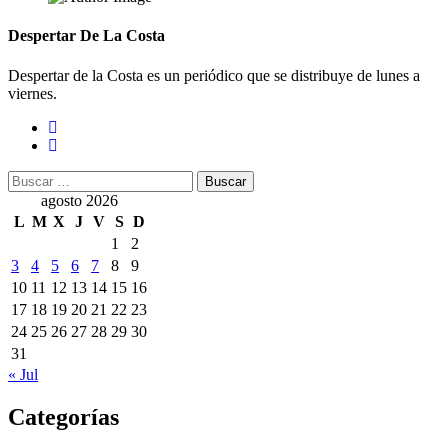
Despertar De La Costa
Despertar de la Costa es un periódico que se distribuye de lunes a
viernes.
Buscar:
agosto 2026
L
M
X
J
V
S
D
1
2
3
4
5
6
7
8
9
10
11
12
13
14
15
16
17
18
19
20
21
22
23
24
25
26
27
28
29
30
31
« Jul
Categorías