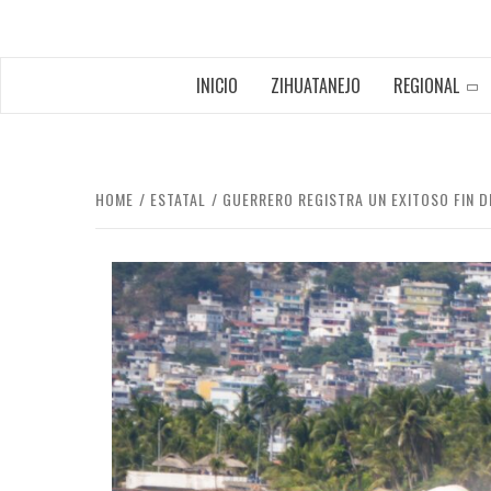
INICIO
ZIHUATANEJO
REGIONAL
HOME
ESTATAL
GUERRERO REGISTRA UN EXITOSO FIN 