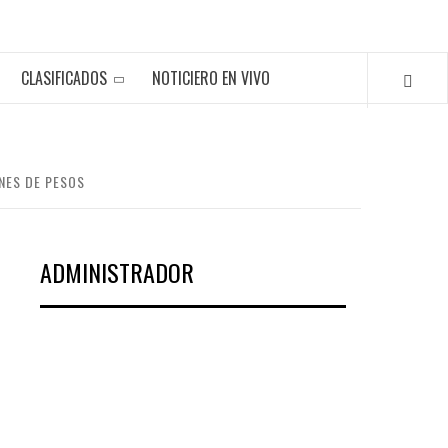
CLASIFICADOS
NOTICIERO EN VIVO
NES DE PESOS
ADMINISTRADOR