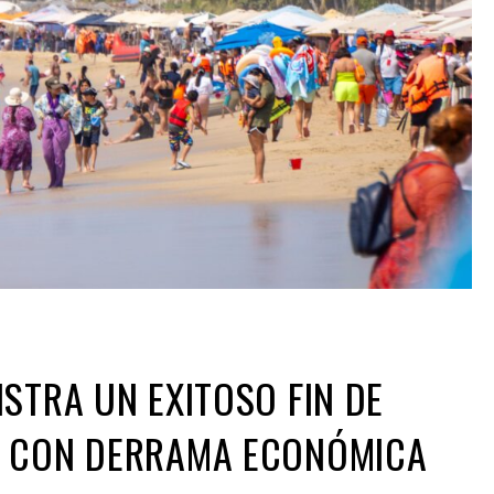
STRA UN EXITOSO FIN DE
 CON DERRAMA ECONÓMICA