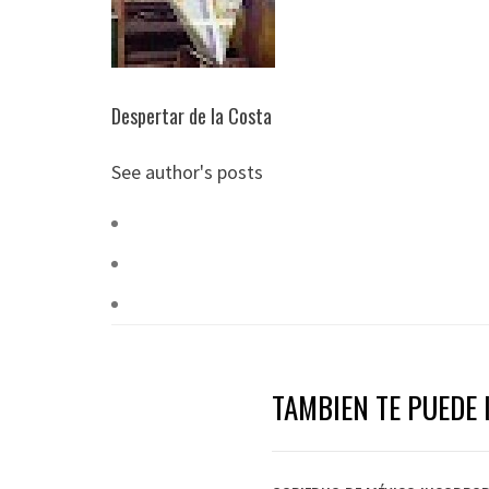
Despertar de la Costa
See author's posts
TAMBIEN TE PUEDE I