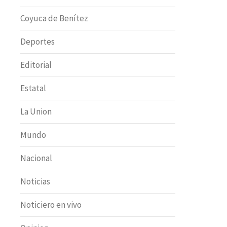
Coyuca de Benítez
Deportes
Editorial
Estatal
La Union
Mundo
Nacional
Noticias
Noticiero en vivo