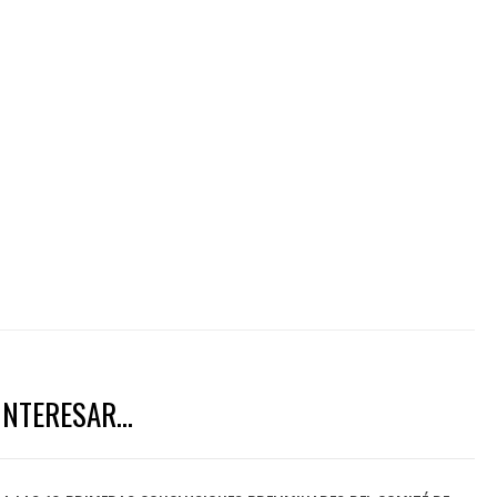
NTERESAR...