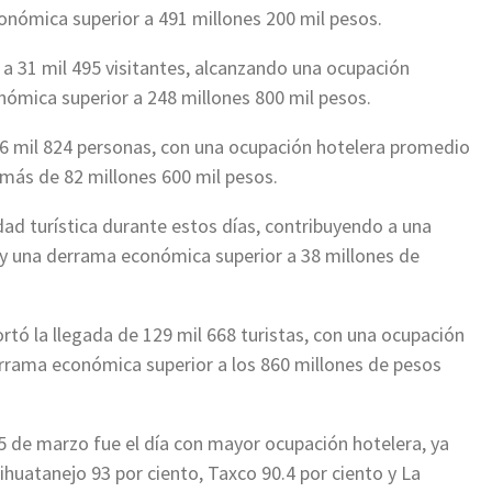
onómica superior a 491 millones 200 mil pesos.
 a 31 mil 495 visitantes, alcanzando una ocupación
nómica superior a 248 millones 800 mil pesos.
16 mil 824 personas, con una ocupación hotelera promedio
más de 82 millones 600 mil pesos.
dad turística durante estos días, contribuyendo a una
 y una derrama económica superior a 38 millones de
rtó la llegada de 129 mil 668 turistas, con una ocupación
errama económica superior a los 860 millones de pesos
15 de marzo fue el día con mayor ocupación hotelera, ya
ihuatanejo 93 por ciento, Taxco 90.4 por ciento y La