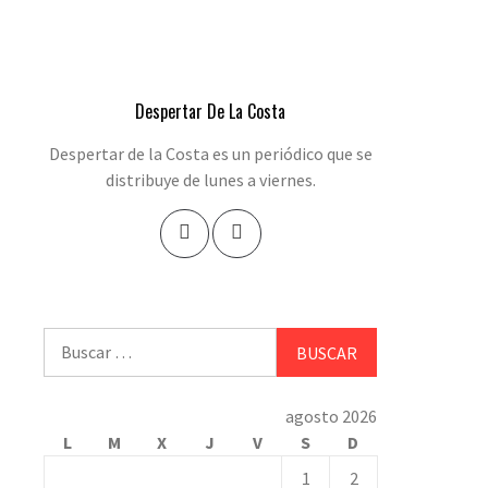
Despertar De La Costa
Despertar de la Costa es un periódico que se
distribuye de lunes a viernes.
Buscar:
agosto 2026
L
M
X
J
V
S
D
1
2