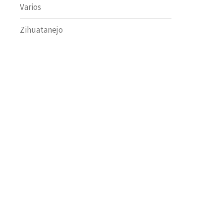
Varios
Zihuatanejo