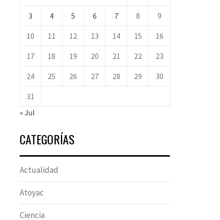
3
4
5
6
7
8
9
10
11
12
13
14
15
16
17
18
19
20
21
22
23
24
25
26
27
28
29
30
31
« Jul
CATEGORÍAS
Actualidad
Atoyac
Ciencia