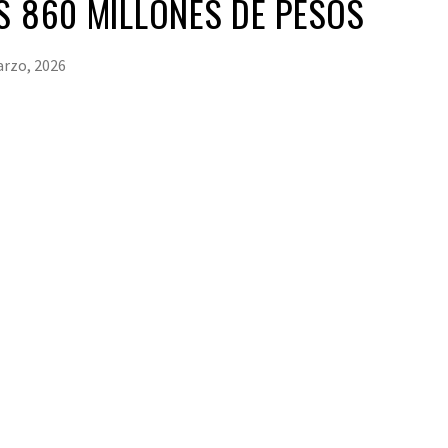
S 860 MILLONES DE PESOS
rzo, 2026