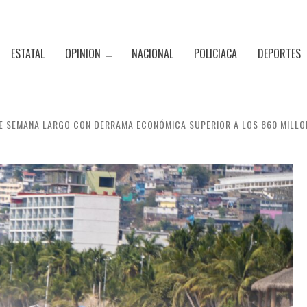
ESTATAL
OPINION
NACIONAL
POLICIACA
DEPORTES
DE SEMANA LARGO CON DERRAMA ECONÓMICA SUPERIOR A LOS 860 MILLO