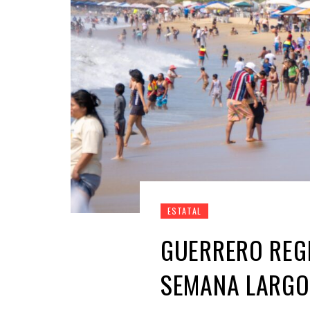
ESTATAL
GUERRERO REGI
SEMANA LARGO