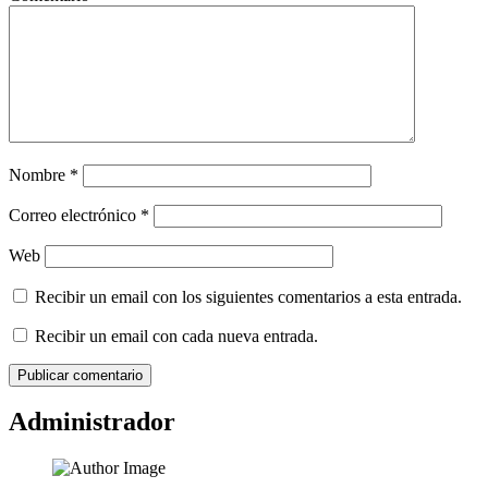
Nombre
*
Correo electrónico
*
Web
Recibir un email con los siguientes comentarios a esta entrada.
Recibir un email con cada nueva entrada.
Administrador