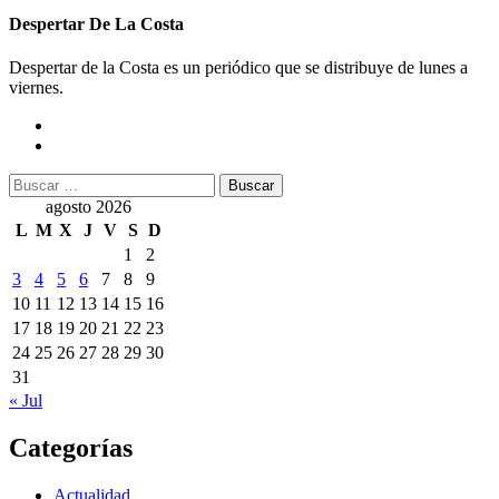
Despertar De La Costa
Despertar de la Costa es un periódico que se distribuye de lunes a
viernes.
Buscar:
agosto 2026
L
M
X
J
V
S
D
1
2
3
4
5
6
7
8
9
10
11
12
13
14
15
16
17
18
19
20
21
22
23
24
25
26
27
28
29
30
31
« Jul
Categorías
Actualidad