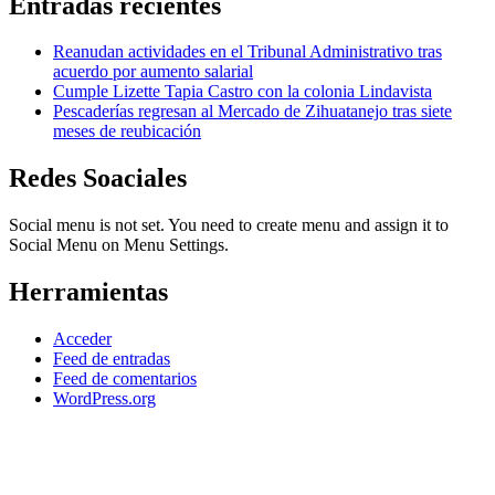
Entradas recientes
Reanudan actividades en el Tribunal Administrativo tras
acuerdo por aumento salarial
Cumple Lizette Tapia Castro con la colonia Lindavista
Pescaderías regresan al Mercado de Zihuatanejo tras siete
meses de reubicación
Redes Soaciales
Social menu is not set. You need to create menu and assign it to
Social Menu on Menu Settings.
Herramientas
Acceder
Feed de entradas
Feed de comentarios
WordPress.org