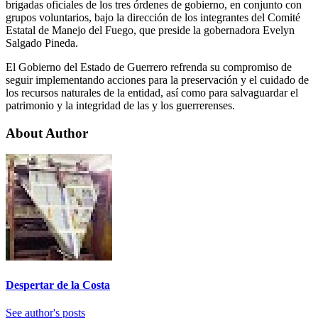
brigadas oficiales de los tres órdenes de gobierno, en conjunto con
grupos voluntarios, bajo la dirección de los integrantes del Comité
Estatal de Manejo del Fuego, que preside la gobernadora Evelyn
Salgado Pineda.
El Gobierno del Estado de Guerrero refrenda su compromiso de
seguir implementando acciones para la preservación y el cuidado de
los recursos naturales de la entidad, así como para salvaguardar el
patrimonio y la integridad de las y los guerrerenses.
About Author
Despertar de la Costa
See author's posts