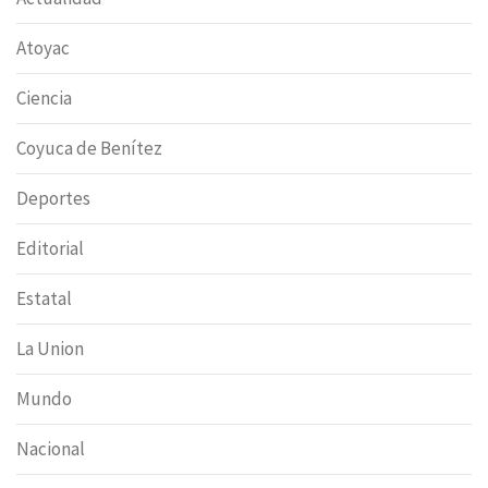
Atoyac
Ciencia
Coyuca de Benítez
Deportes
Editorial
Estatal
La Union
Mundo
Nacional