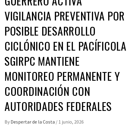
GUERRERO ACTIVA
VIGILANCIA PREVENTIVA POR
POSIBLE DESARROLLO
CICLÓNICO EN EL PACÍFICOLA
SGIRPC MANTIENE
MONITOREO PERMANENTE Y
COORDINACIÓN CON
AUTORIDADES FEDERALES
By
Despertar de la Costa
/
1 junio, 2026