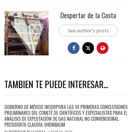
Despertar de la Costa
See author's posts
TAMBIEN TE PUEDE INTERESAR...
GOBIERNO DE MÉXICO INCORPORA LAS 10 PRIMERAS CONCLUSIONES
PRELIMINARES DEL COMITÉ DE CIENTÍFICOS Y ESPECIALISTAS PARA EL
ANÁLISIS DE EXPLOTACIÓN DE GAS NATURAL NO CONVENCIONAL:
PRESIDENTA CLAUDIA SHEINBAUM
BY
DESPERTAR DE LA COSTA
7 AGOSTO, 2026