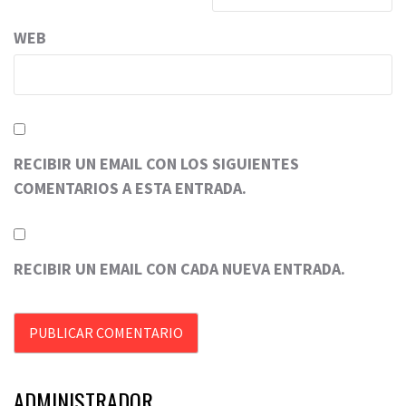
WEB
RECIBIR UN EMAIL CON LOS SIGUIENTES
COMENTARIOS A ESTA ENTRADA.
RECIBIR UN EMAIL CON CADA NUEVA ENTRADA.
ADMINISTRADOR