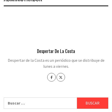
Despertar De La Costa
Despertar de la Costa es un periódico que se distribuye de
lunes a viernes.
Buscar: