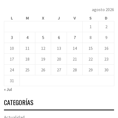
agosto 2026
L
M
X
J
V
S
D
1
2
3
4
5
6
7
8
9
10
11
12
13
14
15
16
17
18
19
20
21
22
23
24
25
26
27
28
29
30
31
« Jul
CATEGORÍAS
Actualidad