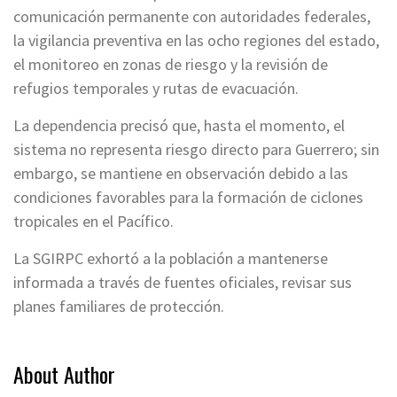
comunicación permanente con autoridades federales,
la vigilancia preventiva en las ocho regiones del estado,
el monitoreo en zonas de riesgo y la revisión de
refugios temporales y rutas de evacuación.
La dependencia precisó que, hasta el momento, el
sistema no representa riesgo directo para Guerrero; sin
embargo, se mantiene en observación debido a las
condiciones favorables para la formación de ciclones
tropicales en el Pacífico.
La SGIRPC exhortó a la población a mantenerse
informada a través de fuentes oficiales, revisar sus
planes familiares de protección.
About Author