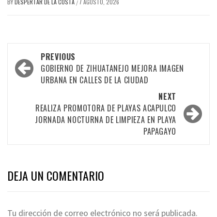
BY
DESPERTAR DE LA COSTA
7 AGOSTO, 2026
/
Post
PREVIOUS
navigation
GOBIERNO DE ZIHUATANEJO MEJORA IMAGEN
URBANA EN CALLES DE LA CIUDAD
NEXT
REALIZA PROMOTORA DE PLAYAS ACAPULCO
JORNADA NOCTURNA DE LIMPIEZA EN PLAYA
PAPAGAYO
DEJA UN COMENTARIO
Tu dirección de correo electrónico no será publicada.