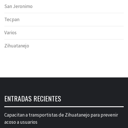
San Jeronimo
Tecpan
Varios
Zihuatanejo
ENTRADAS RECIENTES
Capacitan a transportistas de Zihuatanejo para prevenir
acoso a usuarios