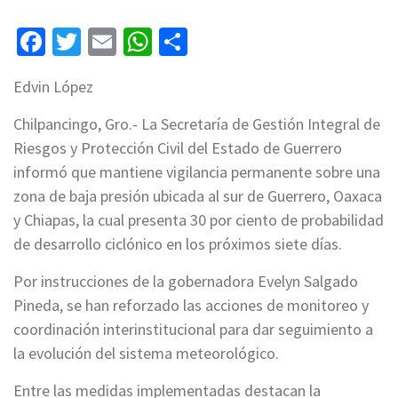
Facebook
Twitter
Email
WhatsApp
Compartir
Edvin López
Chilpancingo, Gro.- La Secretaría de Gestión Integral de
Riesgos y Protección Civil del Estado de Guerrero
informó que mantiene vigilancia permanente sobre una
zona de baja presión ubicada al sur de Guerrero, Oaxaca
y Chiapas, la cual presenta 30 por ciento de probabilidad
de desarrollo ciclónico en los próximos siete días.
Por instrucciones de la gobernadora Evelyn Salgado
Pineda, se han reforzado las acciones de monitoreo y
coordinación interinstitucional para dar seguimiento a
la evolución del sistema meteorológico.
Entre las medidas implementadas destacan la