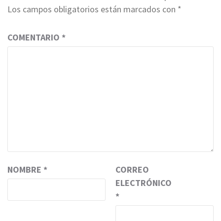
Los campos obligatorios están marcados con
*
COMENTARIO
*
NOMBRE
*
CORREO
ELECTRÓNICO
*