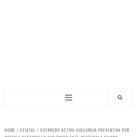
Primary
Menu
HOME
ESTATAL
GUERRERO ACTIVA VIGILANCIA PREVENTIVA POR