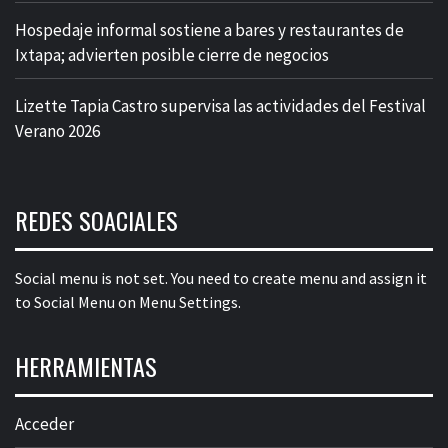
Hospedaje informal sostiene a bares y restaurantes de
Ixtapa; advierten posible cierre de negocios
Lizette Tapia Castro supervisa las actividades del Festival
Verano 2026
REDES SOACIALES
Social menu is not set. You need to create menu and assign it
to Social Menu on Menu Settings.
HERRAMIENTAS
Acceder