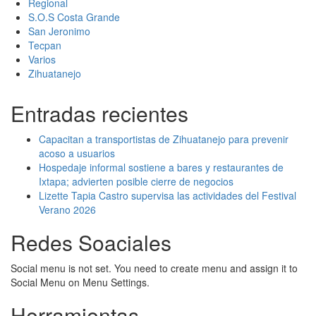
Regional
S.O.S Costa Grande
San Jeronimo
Tecpan
Varios
Zihuatanejo
Entradas recientes
Capacitan a transportistas de Zihuatanejo para prevenir
acoso a usuarios
Hospedaje informal sostiene a bares y restaurantes de
Ixtapa; advierten posible cierre de negocios
Lizette Tapia Castro supervisa las actividades del Festival
Verano 2026
Redes Soaciales
Social menu is not set. You need to create menu and assign it to
Social Menu on Menu Settings.
Herramientas