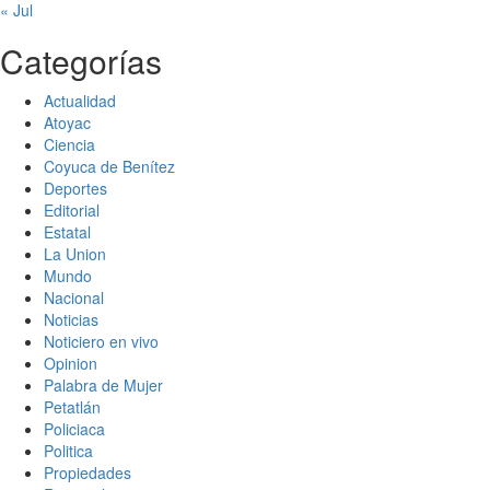
« Jul
Categorías
Actualidad
Atoyac
Ciencia
Coyuca de Benítez
Deportes
Editorial
Estatal
La Union
Mundo
Nacional
Noticias
Noticiero en vivo
Opinion
Palabra de Mujer
Petatlán
Policiaca
Politica
Propiedades