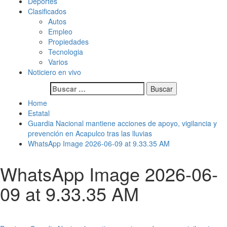
Deportes
Clasificados
Autos
Empleo
Propiedades
Tecnologia
Varios
Noticiero en vivo
Buscar:
Home
Estatal
Guardia Nacional mantiene acciones de apoyo, vigilancia y
prevención en Acapulco tras las lluvias
WhatsApp Image 2026-06-09 at 9.33.35 AM
WhatsApp Image 2026-06-
09 at 9.33.35 AM