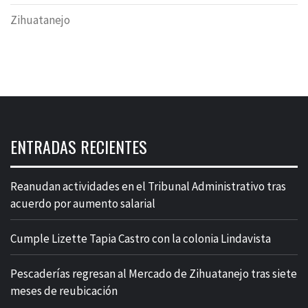
Zihuatanejo
ENTRADAS RECIENTES
Reanudan actividades en el Tribunal Administrativo tras
acuerdo por aumento salarial
Cumple Lizette Tapia Castro con la colonia Lindavista
Pescaderías regresan al Mercado de Zihuatanejo tras siete
meses de reubicación