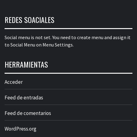
REDES SOACIALES
Social menu is not set. You need to create menu and assign it
to Social Menu on Menu Settings.
HERRAMIENTAS
Acceder
Feed de entradas
Feed de comentarios
WordPress.org