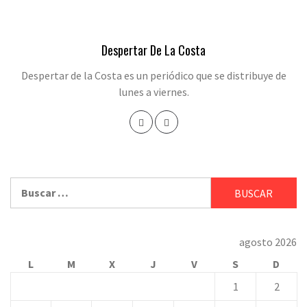
Despertar De La Costa
Despertar de la Costa es un periódico que se distribuye de
lunes a viernes.
Buscar:
agosto 2026
L
M
X
J
V
S
D
1
2