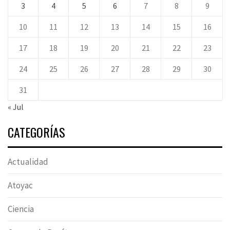
3
4
5
6
7
8
9
10
11
12
13
14
15
16
17
18
19
20
21
22
23
24
25
26
27
28
29
30
31
« Jul
CATEGORÍAS
Actualidad
Atoyac
Ciencia