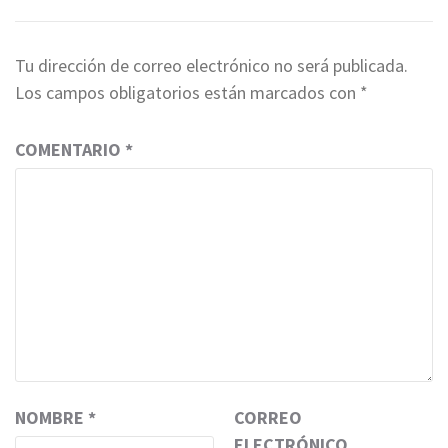
Tu dirección de correo electrónico no será publicada.
Los campos obligatorios están marcados con
*
COMENTARIO
*
NOMBRE
*
CORREO
ELECTRÓNICO