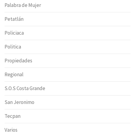
Palabra de Mujer
Petatlán
Policiaca
Politica
Propiedades
Regional
S.O.S Costa Grande
San Jeronimo
Tecpan
Varios