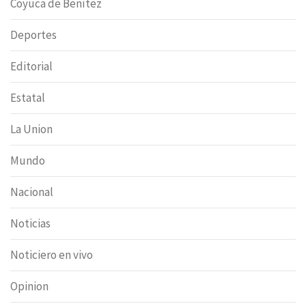
Coyuca de Benítez
Deportes
Editorial
Estatal
La Union
Mundo
Nacional
Noticias
Noticiero en vivo
Opinion