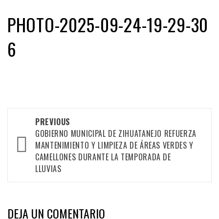
PHOTO-2025-09-24-19-29-30
6
Post
PREVIOUS
navigation
GOBIERNO MUNICIPAL DE ZIHUATANEJO REFUERZA
MANTENIMIENTO Y LIMPIEZA DE ÁREAS VERDES Y
CAMELLONES DURANTE LA TEMPORADA DE
LLUVIAS
DEJA UN COMENTARIO