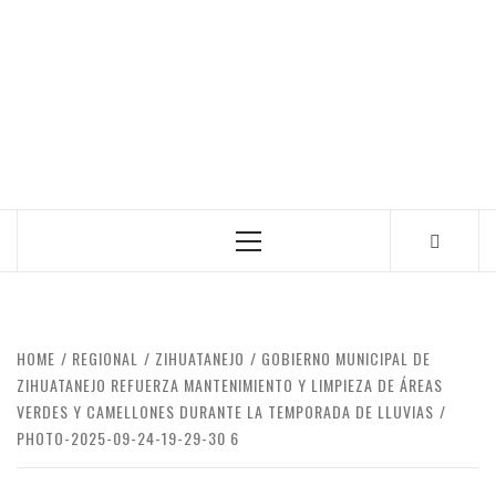
Primary
Menu
HOME
REGIONAL
ZIHUATANEJO
GOBIERNO MUNICIPAL DE
ZIHUATANEJO REFUERZA MANTENIMIENTO Y LIMPIEZA DE ÁREAS
VERDES Y CAMELLONES DURANTE LA TEMPORADA DE LLUVIAS
PHOTO-2025-09-24-19-29-30 6