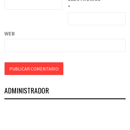
*
WEB
ADMINISTRADOR