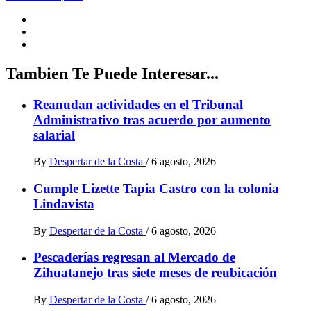
Tambien Te Puede Interesar...
Reanudan actividades en el Tribunal
Administrativo tras acuerdo por aumento
salarial
By
Despertar de la Costa
/
6 agosto, 2026
Cumple Lizette Tapia Castro con la colonia
Lindavista
By
Despertar de la Costa
/
6 agosto, 2026
Pescaderías regresan al Mercado de
Zihuatanejo tras siete meses de reubicación
By
Despertar de la Costa
/
6 agosto, 2026