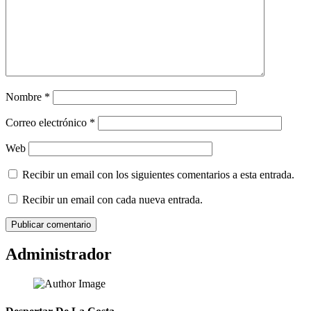
Nombre
*
Correo electrónico
*
Web
Recibir un email con los siguientes comentarios a esta entrada.
Recibir un email con cada nueva entrada.
Administrador