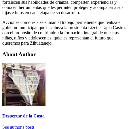
fortalecen sus habilidades de crianza, comparten experiencias y
conocen herramientas que les permiten proteger y acompañar a sus
hijas e hijos en cada etapa de su desarrollo.
Acciones como esta se suman al trabajo permanente que realiza el
gobierno municipal que encabeza la presidenta Lizette Tapia Castro,
con el propósito de contribuir a la formación integral de nuestras
niñas, niños y adolescentes, quienes representan el futuro que
queremos para Zihuatanejo.
About Author
Despertar de la Costa
See author's posts