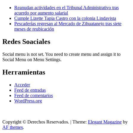
Reanudan actividades en el Tribunal Administrativo tras
acuerdo por aumento salarial
Cumple Lizette Tapia Castro con la colonia Lindavista
Pescaderías regresan al Mercado de Zihuatanejo tras siete
meses de reubicación
Redes Soaciales
Social menu is not set. You need to create menu and assign it to
Social Menu on Menu Settings.
Herramientas
Acceder
Feed de entradas
Feed de comentarios
WordPress.org
Copyright © Derechos Reservados.
|
Theme:
Elegant Magazine
by
AF themes
.