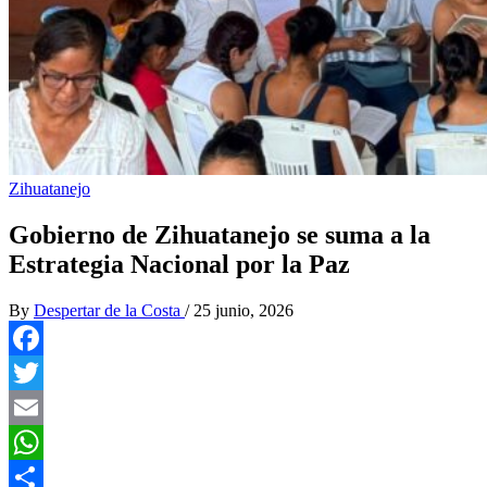
Zihuatanejo
Gobierno de Zihuatanejo se suma a la
Estrategia Nacional por la Paz
By
Despertar de la Costa
/
25 junio, 2026
Facebook
Twitter
Email
WhatsApp